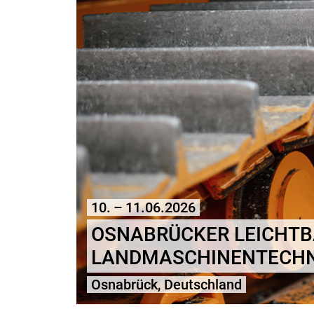
10. – 11.06.2026
OSNABRÜCKER LEICHTB
LANDMASCHINENTECHN
Osnabrück, Deutschland