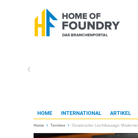
HOME
INTERNATIONAL
ARTIKEL
Home
Termine
Osnabrücker Leichtbautage: Moderner