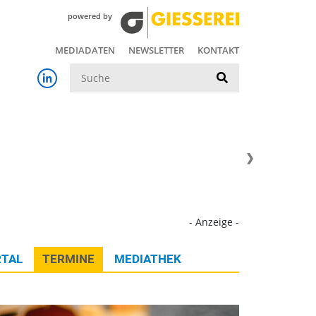
powered by
MEDIADATEN
NEWSLETTER
KONTAKT
Suche
- Anzeige -
TAL
TERMINE
MEDIATHEK