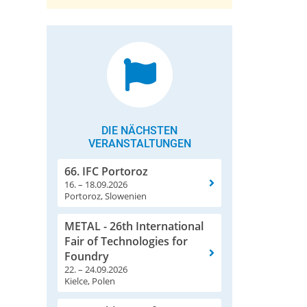
DIE NÄCHSTEN
VERANSTALTUNGEN
66. IFC Portoroz
16. – 18.09.2026
Portoroz, Slowenien
METAL - 26th International
Fair of Technologies for
Foundry
22. – 24.09.2026
Kielce, Polen