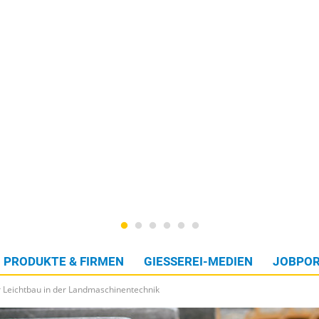
PRODUKTE & FIRMEN
GIESSEREI-MEDIEN
JOBPOR
 Leichtbau in der Landmaschinentechnik