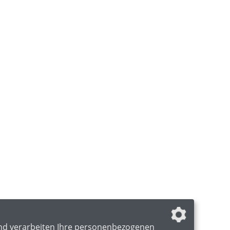
nd verarbeiten Ihre personenbezogenen