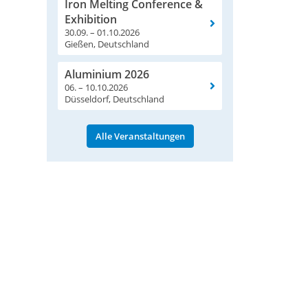
Iron Melting Conference &
Exhibition
30.09. – 01.10.2026
Gießen, Deutschland
Aluminium 2026
06. – 10.10.2026
Düsseldorf, Deutschland
Alle Veranstaltungen