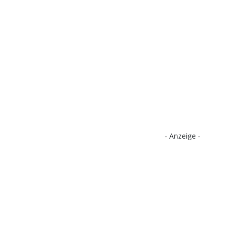
- Anzeige -