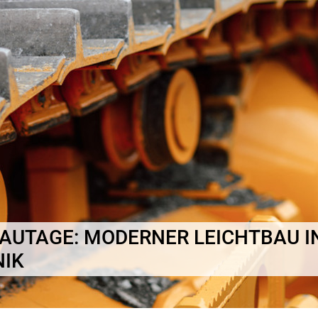
AUTAGE: MODERNER LEICHTBAU I
IK