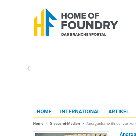
HOME
INTERNATIONAL
ARTIKEL
Home
Giesserei-Medien
Anorganische Binder zur Form
Anorga