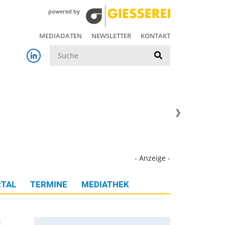
powered by
MEDIADATEN
NEWSLETTER
KONTAKT
Suche
- Anzeige -
TAL
TERMINE
MEDIATHEK
i