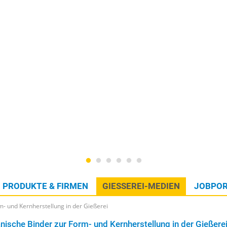
PRODUKTE & FIRMEN
GIESSEREI-MEDIEN
JOBPOR
- und Kernherstellung in der Gießerei
nische Binder zur Form- und Kernherstellung in der Gießere