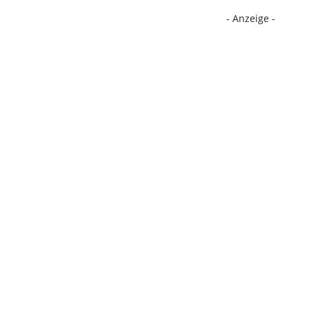
- Anzeige -