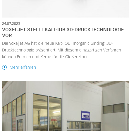
24.07.2023
VOXELJET STELLT KALT-IOB 3D-DRUCKTECHNOLOGIE
VOR
Die voxeljet AG hat die neue Kalt-IOB (Inorganic Binding) 3D-
Drucktechnologie präsentiert. Mit diesem einzigartigen Verfahren
können Formen und Kerne für die Gießereiindu...
Mehr erfahren