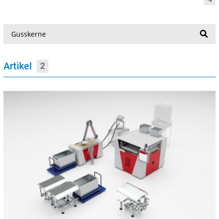
Suche
Artikel
2