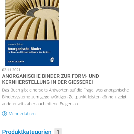
02.11.2021
ANORGANISCHE BINDER ZUR FORM- UND
KERNHERSTELLUNG IN DER GIESSEREI
Das Buch gibt einerseits Antworten auf die Frage, was anorganische
Bindersysteme zum gegenwärtigen Zeitpunkt leisten können, zeigt
andererseits aber auch offene Fragen au...
Mehr erfahren
Produktkategorien
1