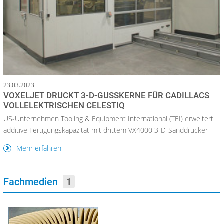
23.03.2023
VOXELJET DRUCKT 3-D-GUSSKERNE FÜR CADILLACS
VOLLELEKTRISCHEN CELESTIQ
US-Unternehmen Tooling & Equipment International (TEI) erweitert
additive Fertigungskapazität mit drittem VX4000 3-D-Sanddrucker
Mehr erfahren
Fachmedien
1