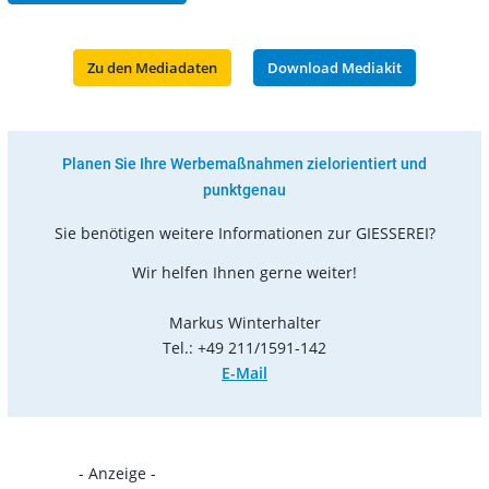
Zu den Mediadaten
Download Mediakit
Planen Sie Ihre Werbemaßnahmen zielorientiert und
punktgenau
Sie benötigen weitere Informationen zur GIESSEREI?
Wir helfen Ihnen gerne weiter!
Markus Winterhalter
Tel.: +49 211/1591-142
E-Mail
- Anzeige -