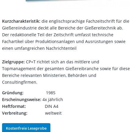
Kurzcharakteristik:
die englischsprachige Fachzeitschrift für die
Gießereiindustrie deckt alle Bereiche der Gießereitechnik ab.
Der redaktionelle Teil der Zeitschrift umfasst technische
Fachartikel über Produktionsanlagen und Ausrüstungen sowie
einen umfangreichen Nachrichtenteil
Zielgruppe:
CP+T richtet sich an das mittlere und
Topmanagement der gesamten Gießereibranche sowie für diese
Bereiche relevanten Ministerien, Behörden und
Consultingfirmen.
Gründung:
1985
Erscheinungsweise:
4x jährlich
Heftformat:
DIN A4
Verbreitung:
weltweit
Kostenfreie Leseprobe