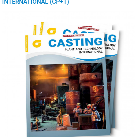
INTERNATIONAL (CP+T)