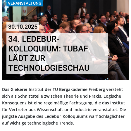
VERANSTALTUNG
30.10.2025
34. LEDEBUR-
KOLLOQUIUM: TUBAF
LÄDT ZUR
TECHNOLOGIESCHAU
Das Gießerei-Institut der TU Bergakademie Freiberg versteht
sich als Schnittstelle zwischen Theorie und Praxis. Logische
Konsequenz ist eine regelmäßige Fachtagung, die das Institut
für Vertreter aus Wissenschaft und Industrie veranstaltet. Die
jüngste Ausgabe des Ledebur-Kolloquiums warf Schlaglichter
auf wichtige technologische Trends.