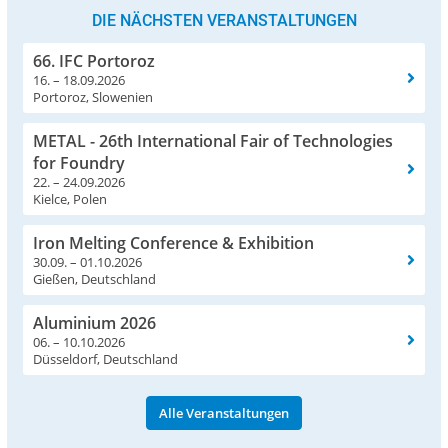
DIE NÄCHSTEN VERANSTALTUNGEN
66. IFC Portoroz
16. – 18.09.2026
Portoroz, Slowenien
METAL - 26th International Fair of Technologies
for Foundry
22. – 24.09.2026
Kielce, Polen
Iron Melting Conference & Exhibition
30.09. – 01.10.2026
Gießen, Deutschland
Aluminium 2026
06. – 10.10.2026
Düsseldorf, Deutschland
Alle Veranstaltungen