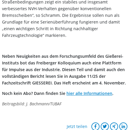
Straßenbedingungen zeigt ein stabiles und insgesamt
verbessertes NVH-Verhalten gegenüber konventionellen
Bremsscheiben“, so Schramm. Die Ergebnisse sollen nun als
Grundlage für eine Serienüberführung fungieren und damit
„einen wichtigen Schritt in Richtung nachhaltiger
Fahrzeugtechnologie“ markieren.
Neben Neuigkeiten aus dem Forschungsumfeld des Gießerei-
Instituts bot das Freiberger Kolloquium auch eine Plattform
für Impulse aus der Industrie. Diesen Teil und damit auch den
vollständigen Bericht lesen Sie in Ausgabe 11/25 der
Fachzeitschrift GIESSEREI. Das Heft erscheint am 4. November.
Noch kein Abo? Dann finden Sie
hier alle Informationen
.
Beitragsbild: J. Bachmann/TUBAF
Jetzt teilen