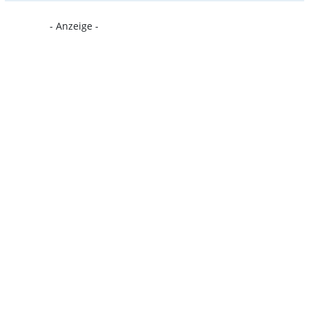
- Anzeige -