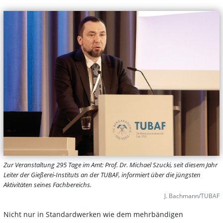
Zur Veranstaltung 295 Tage im Amt: Prof. Dr. Michael Szucki, seit diesem Jahr
Leiter der Gießerei-Instituts an der TUBAF, informiert über die jüngsten
Aktivitäten seines Fachbereichs.
J. Bachmann/TUBAF
Nicht nur in Standardwerken wie dem mehrbändigen