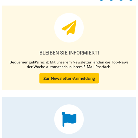
BLEIBEN SIE INFORMIERT!
Bequemer geht’s nicht: Mit unserem Newsletter landen die Top-News
der Woche automatisch in Ihrem E-Mail-Postfach.
Zur Newsletter-Anmeldung