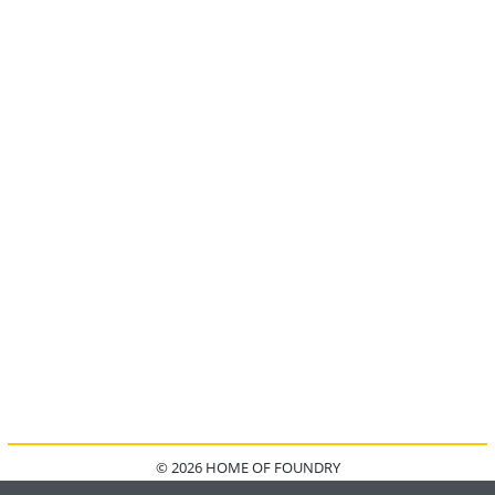
© 2026 HOME OF FOUNDRY