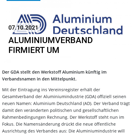
07.10.2021
ALUMINIUMVERBAND
FIRMIERT UM
Der GDA stellt den Werkstoff Aluminium künftig im
Verbandsnamen in den Mittelpunkt.
Mit der Eintragung ins Vereinsregister erhält der
Gesamtverband der Aluminiumindustrie (GDA) offiziell seinen
neuen Namen: Aluminium Deutschland (AD). Der Verband trägt
damit den veränderten politischen und gesellschaftlichen
Rahmenbedingungen Rechnung. Der Werkstoff steht nun im
Fokus. Die Namensänderung drückt die neue öffentliche
Ausrichtung des Verbandes aus: Die Aluminiumindustrie will