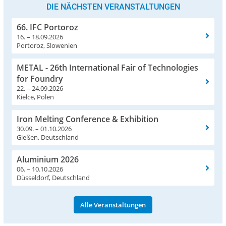
DIE NÄCHSTEN VERANSTALTUNGEN
66. IFC Portoroz
16. – 18.09.2026
Portoroz, Slowenien
METAL - 26th International Fair of Technologies
for Foundry
22. – 24.09.2026
Kielce, Polen
Iron Melting Conference & Exhibition
30.09. – 01.10.2026
Gießen, Deutschland
Aluminium 2026
06. – 10.10.2026
Düsseldorf, Deutschland
Alle Veranstaltungen