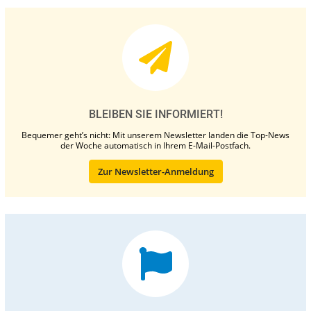
BLEIBEN SIE INFORMIERT!
Bequemer geht’s nicht: Mit unserem Newsletter landen die Top-News
der Woche automatisch in Ihrem E-Mail-Postfach.
Zur Newsletter-Anmeldung