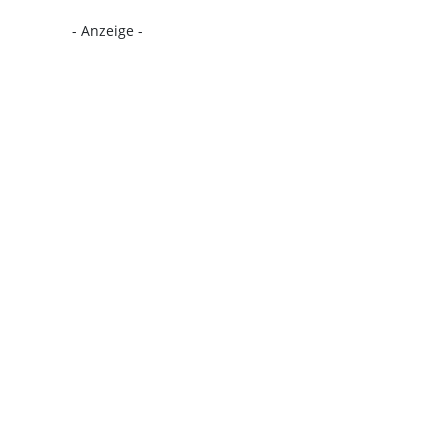
- Anzeige -