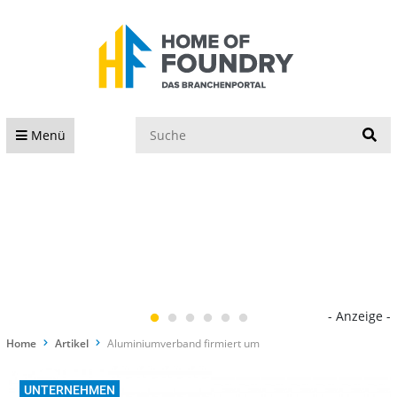
S
Menü
- Anzeige -
Home
Artikel
Aluminiumverband firmiert um
UNTERNEHMEN