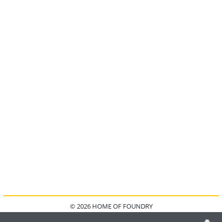
© 2026 HOME OF FOUNDRY