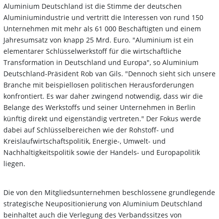
Aluminium Deutschland ist die Stimme der deutschen
Aluminiumindustrie und vertritt die Interessen von rund 150
Unternehmen mit mehr als 61 000 Beschäftigten und einem
Jahresumsatz von knapp 25 Mrd. Euro. "Aluminium ist ein
elementarer Schlüsselwerkstoff für die wirtschaftliche
Transformation in Deutschland und Europa", so Aluminium
Deutschland-Präsident Rob van Gils. "Dennoch sieht sich unsere
Branche mit beispiellosen politischen Herausforderungen
konfrontiert. Es war daher zwingend notwendig, dass wir die
Belange des Werkstoffs und seiner Unternehmen in Berlin
künftig direkt und eigenständig vertreten." Der Fokus werde
dabei auf Schlüsselbereichen wie der Rohstoff- und
Kreislaufwirtschaftspolitik, Energie-, Umwelt- und
Nachhaltigkeitspolitik sowie der Handels- und Europapolitik
liegen.
Die von den Mitgliedsunternehmen beschlossene grundlegende
strategische Neupositionierung von Aluminium Deutschland
beinhaltet auch die Verlegung des Verbandssitzes von