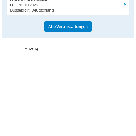
06. – 10.10.2026
Düsseldorf, Deutschland
Alle Veranstaltungen
- Anzeige -