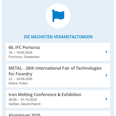
DIE NÄCHSTEN VERANSTALTUNGEN
66. IFC Portoroz
16. – 18.09.2026
Portoroz, Slowenien
METAL - 26th International Fair of Technologies
for Foundry
22. – 24.09.2026
Kielce, Polen
Iron Melting Conference & Exhibition
30.09. – 01.10.2026
Gießen, Deutschland
Aluminium 2026