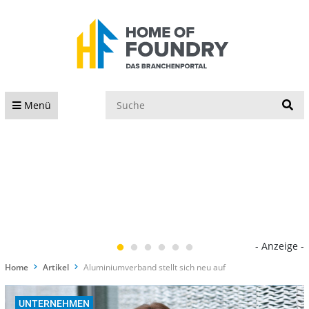
S
Menü
- Anzeige -
Home
Artikel
Aluminiumverband stellt sich neu auf
UNTERNEHMEN