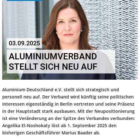
03.09.2025
ALUMINIUMVERBAND
STELLT SICH NEU AUF
Aluminium Deutschland e.V. stellt sich strategisch und
personell neu auf. Der Verband wird künftig
seine politischen
Interessen eigenständig in Berlin vertreten und seine Präsenz
in der Hauptstadt
stark ausbauen. Mit der Neupositionierung
ist eine Veränderung an der Spitze des Verbandes
verbunden:
Angelika El-Noshokaty löst ab 1. September 2025 den
bisherigen Geschäftsführer
Marius Baader ab.