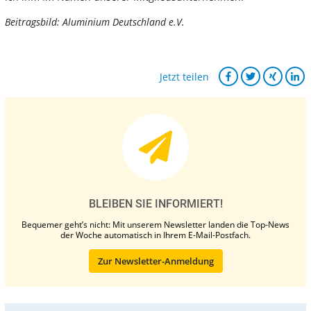
Beitragsbild: Aluminium Deutschland e.V.
Jetzt teilen
BLEIBEN SIE INFORMIERT!
Bequemer geht’s nicht: Mit unserem Newsletter landen die Top-News
der Woche automatisch in Ihrem E-Mail-Postfach.
Zur Newsletter-Anmeldung