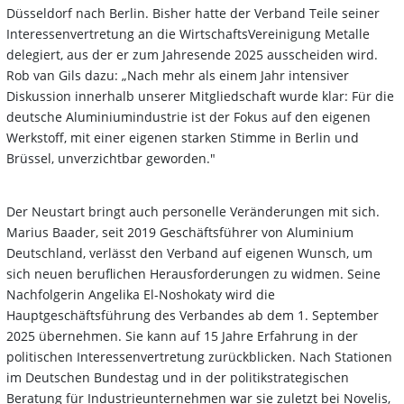
Düsseldorf nach Berlin. Bisher hatte der Verband Teile seiner
Interessenvertretung an die WirtschaftsVereinigung Metalle
delegiert, aus der er zum Jahresende 2025 ausscheiden wird.
Rob van Gils dazu: „Nach mehr als einem Jahr intensiver
Diskussion innerhalb unserer Mitgliedschaft wurde klar: Für die
deutsche Aluminiumindustrie ist der Fokus auf den eigenen
Werkstoff, mit einer eigenen starken Stimme in Berlin und
Brüssel, unverzichtbar geworden."
Der Neustart bringt auch personelle Veränderungen mit sich.
Marius Baader, seit 2019 Geschäftsführer von Aluminium
Deutschland, verlässt den Verband auf eigenen Wunsch, um
sich neuen beruflichen Herausforderungen zu widmen. Seine
Nachfolgerin Angelika El-Noshokaty wird die
Hauptgeschäftsführung des Verbandes ab dem 1. September
2025 übernehmen. Sie kann auf 15 Jahre Erfahrung in der
politischen Interessenvertretung zurückblicken. Nach Stationen
im Deutschen Bundestag und in der politikstrategischen
Beratung für Industrieunternehmen war sie zuletzt bei Novelis,