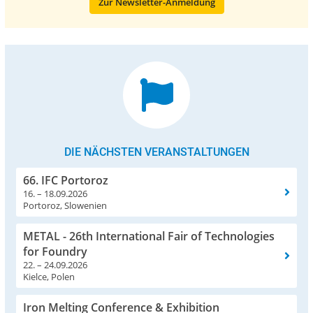
Zur Newsletter-Anmeldung
DIE NÄCHSTEN VERANSTALTUNGEN
66. IFC Portoroz
16. – 18.09.2026
Portoroz, Slowenien
METAL - 26th International Fair of Technologies
for Foundry
22. – 24.09.2026
Kielce, Polen
Iron Melting Conference & Exhibition