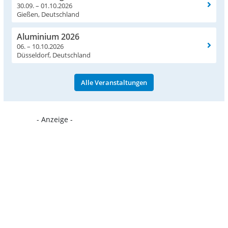
30.09. – 01.10.2026
Gießen, Deutschland
Aluminium 2026
06. – 10.10.2026
Düsseldorf, Deutschland
Alle Veranstaltungen
- Anzeige -