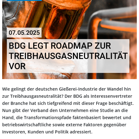
07.05.2025
BDG LEGT ROADMAP ZUR
TREIBHAUSGASNEUTRALITÄT
VOR
Wie gelingt der deutschen Gießerei-Industrie der Wandel hin
zur Treibhausgasneutralität? Der BDG als Interessenvertreter
der Branche hat sich tiefgreifend mit dieser Frage beschäftigt.
Nun gibt der Verband den Unternehmen eine Studie an die
Hand, die Transformationspfade faktenbasiert bewertet und
betriebswirtschaftliche sowie externe Faktoren gegenüber
Investoren, Kunden und Politik adressiert.