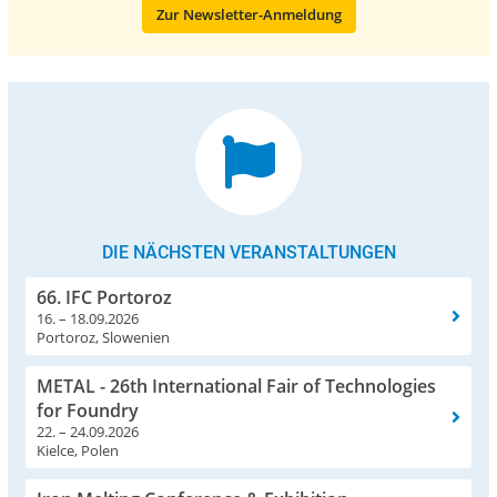
Zur Newsletter-Anmeldung
DIE NÄCHSTEN VERANSTALTUNGEN
66. IFC Portoroz
16. – 18.09.2026
Portoroz, Slowenien
METAL - 26th International Fair of Technologies
for Foundry
22. – 24.09.2026
Kielce, Polen