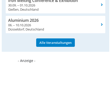
Iron Melting Conference & Exhibition
30.09. – 01.10.2026
Gießen, Deutschland
Aluminium 2026
06. – 10.10.2026
Düsseldorf, Deutschland
Alle Veranstaltungen
- Anzeige -