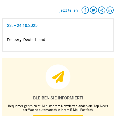
Jetzt teilen
23. – 24.10.2025
Freiberg, Deutschland
BLEIBEN SIE INFORMIERT!
Bequemer geht’s nicht: Mit unserem Newsletter landen die Top-News
der Woche automatisch in Ihrem E-Mail-Postfach.