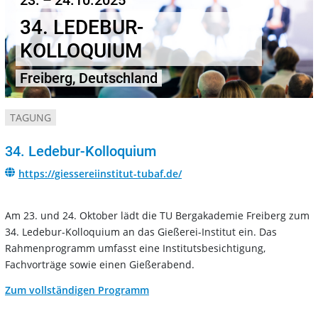
23. – 24.10.2025
34. LEDEBUR-
KOLLOQUIUM
Freiberg, Deutschland
TAGUNG
34. Ledebur-Kolloquium
https://giessereiinstitut-tubaf.de/
Am 23. und 24. Oktober lädt die TU Bergakademie Freiberg zum
34. Ledebur-Kolloquium an das Gießerei-Institut ein. Das
Rahmenprogramm umfasst eine Institutsbesichtigung,
Fachvorträge sowie einen Gießerabend.
Zum vollständigen Programm