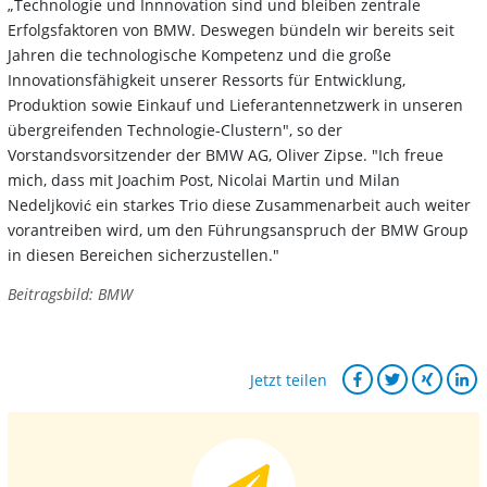
„Technologie und Innnovation sind und bleiben zentrale
Erfolgsfaktoren von BMW. Deswegen bündeln wir bereits seit
Jahren die technologische Kompetenz und die große
Innovationsfähigkeit unserer Ressorts für Entwicklung,
Produktion sowie Einkauf und Lieferantennetzwerk in unseren
übergreifenden Technologie-Clustern", so der
Vorstandsvorsitzender der BMW AG, Oliver Zipse. "Ich freue
mich, dass mit Joachim Post, Nicolai Martin und Milan
Nedeljković ein starkes Trio diese Zusammenarbeit auch weiter
vorantreiben wird, um den Führungsanspruch der BMW Group
in diesen Bereichen sicherzustellen."
Beitragsbild: BMW
Jetzt teilen