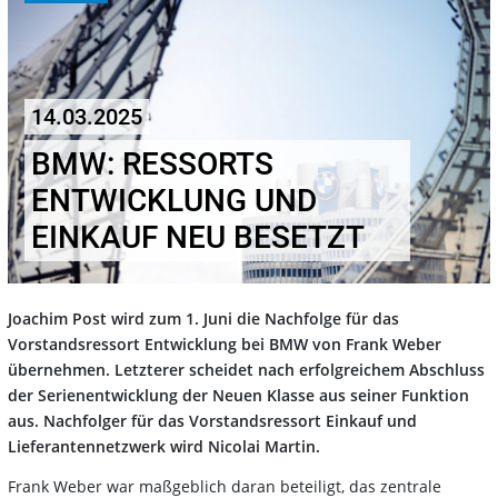
14.03.2025
BMW: RESSORTS
ENTWICKLUNG UND
EINKAUF NEU BESETZT
Joachim Post wird zum 1. Juni die Nachfolge für das
Vorstandsressort Entwicklung bei BMW von Frank Weber
übernehmen. Letzterer scheidet nach erfolgreichem Abschluss
der Serienentwicklung der Neuen Klasse aus seiner Funktion
aus. Nachfolger für das Vorstandsressort Einkauf und
Lieferantennetzwerk wird Nicolai Martin.
Frank Weber war maßgeblich daran beteiligt, das zentrale