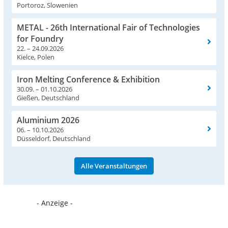
Portoroz, Slowenien
METAL - 26th International Fair of Technologies
for Foundry
22. – 24.09.2026
Kielce, Polen
Iron Melting Conference & Exhibition
30.09. – 01.10.2026
Gießen, Deutschland
Aluminium 2026
06. – 10.10.2026
Düsseldorf, Deutschland
Alle Veranstaltungen
- Anzeige -