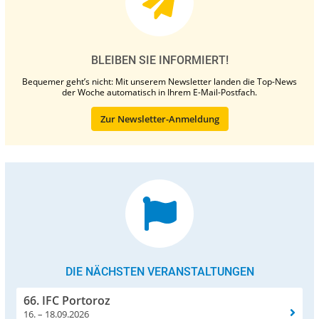
BLEIBEN SIE INFORMIERT!
Bequemer geht’s nicht: Mit unserem Newsletter landen die Top-News
der Woche automatisch in Ihrem E-Mail-Postfach.
Zur Newsletter-Anmeldung
DIE NÄCHSTEN VERANSTALTUNGEN
66. IFC Portoroz
16. – 18.09.2026