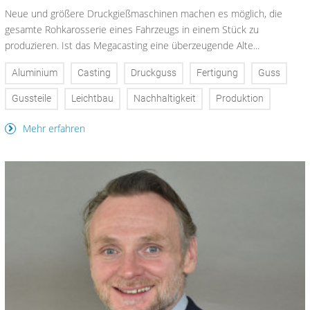
Neue und größere Druckgießmaschinen machen es möglich, die
gesamte Rohkarosserie eines Fahrzeugs in einem Stück zu
produzieren. Ist das Megacasting eine überzeugende Alte...
Aluminium
Casting
Druckguss
Fertigung
Guss
Gussteile
Leichtbau
Nachhaltigkeit
Produktion
Mehr erfahren