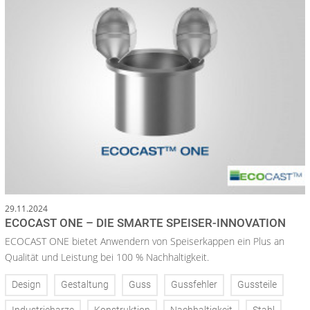
29.11.2024
ECOCAST ONE – DIE SMARTE SPEISER-INNOVATION
ECOCAST ONE bietet Anwendern von Speiserkappen ein Plus an
Qualität und Leistung bei 100 % Nachhaltigkeit.
Design
Gestaltung
Guss
Gussfehler
Gussteile