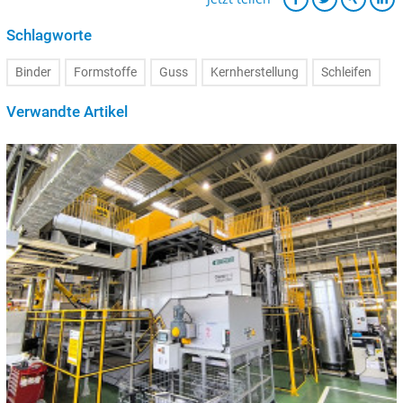
Schlagworte
Binder
Formstoffe
Guss
Kernherstellung
Schleifen
Verwandte Artikel