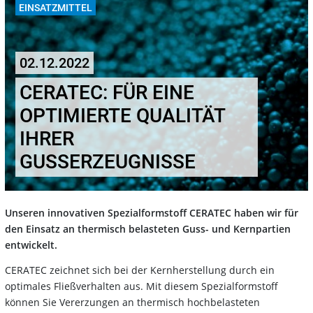
EINSATZMITTEL
02.12.2022
CERATEC: FÜR EINE
OPTIMIERTE QUALITÄT
IHRER
GUSSERZEUGNISSE
Unseren innovativen Spezialformstoff CERATEC haben wir für
den Einsatz an thermisch belasteten Guss- und Kernpartien
entwickelt.
CERATEC zeichnet sich bei der Kernherstellung durch ein
optimales Fließverhalten aus. Mit diesem Spezialformstoff
können Sie Vererzungen an thermisch hochbelasteten