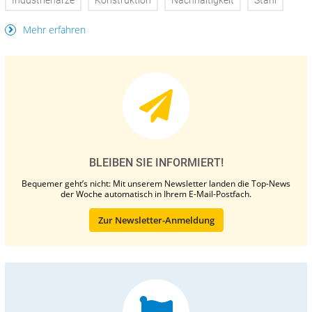
Industrieharze
Konstruktion
Nachhaltigkeit
Stahl
Mehr erfahren
BLEIBEN SIE INFORMIERT!
Bequemer geht’s nicht: Mit unserem Newsletter landen die Top-News
der Woche automatisch in Ihrem E-Mail-Postfach.
Zur Newsletter-Anmeldung