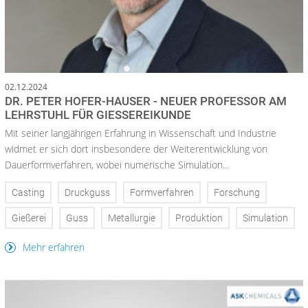
02.12.2024
DR. PETER HOFER-HAUSER - NEUER PROFESSOR AM
LEHRSTUHL FÜR GIESSEREIKUNDE
Mit seiner langjährigen Erfahrung in Wissenschaft und Industrie
widmet er sich dort insbesondere der Weiterentwicklung von
Dauerformverfahren, wobei numerische Simulation...
Casting
Druckguss
Formverfahren
Forschung
Gießerei
Guss
Metallurgie
Produktion
Simulation
Mehr erfahren