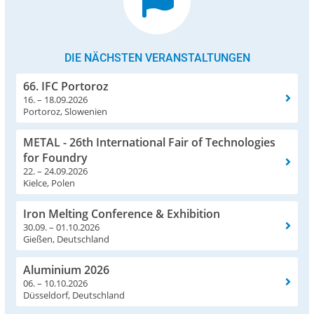
DIE NÄCHSTEN VERANSTALTUNGEN
66. IFC Portoroz
16. – 18.09.2026
Portoroz, Slowenien
METAL - 26th International Fair of Technologies
for Foundry
22. – 24.09.2026
Kielce, Polen
Iron Melting Conference & Exhibition
30.09. – 01.10.2026
Gießen, Deutschland
Aluminium 2026
06. – 10.10.2026
Düsseldorf, Deutschland