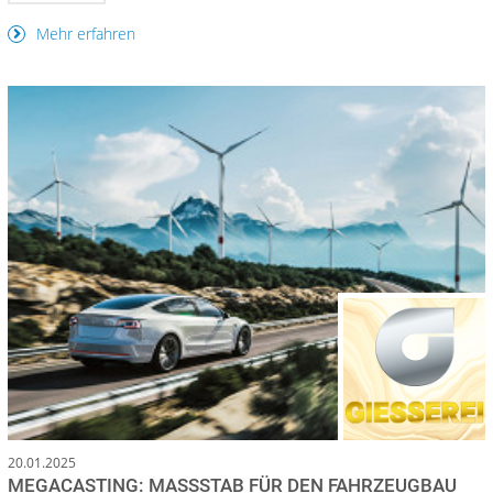
Mehr erfahren
20.01.2025
MEGACASTING: MASSSTAB FÜR DEN FAHRZEUGBAU