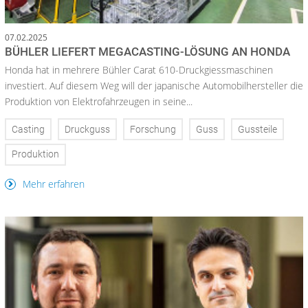
07.02.2025
BÜHLER LIEFERT MEGACASTING-LÖSUNG AN HONDA
Honda hat in mehrere Bühler Carat 610-Druckgiessmaschinen
investiert. Auf diesem Weg will der japanische Automobilhersteller die
Produktion von Elektrofahrzeugen in seine...
Casting
Druckguss
Forschung
Guss
Gussteile
Produktion
Mehr erfahren