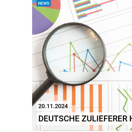
NEWS
20.11.2024
DEUTSCHE ZULIEFERER 