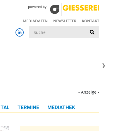
powered by
MEDIADATEN
NEWSLETTER
KONTAKT
Suche
- Anzeige -
TAL
TERMINE
MEDIATHEK