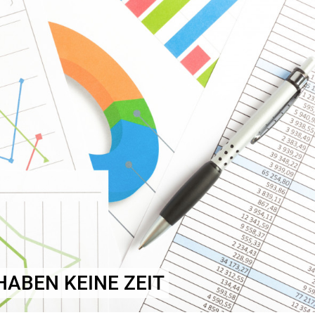
HABEN KEINE ZEIT