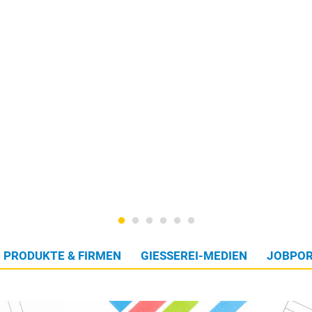
PRODUKTE & FIRMEN
GIESSEREI-MEDIEN
JOBPOR