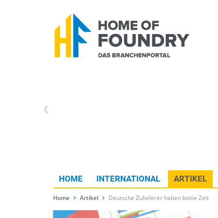
HOME
INTERNATIONAL
ARTIKEL
Home
Artikel
Deutsche Zulieferer haben keine Zeit