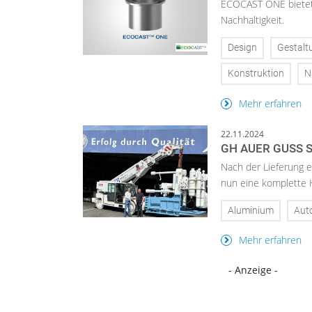
ECOCAST ONE bietet 
Nachhaltigkeit.
Design
Gestalt
Konstruktion
N
Mehr erfahren
22.11.2024
GH AUER GUSS 
Nach der Lieferung e
nun eine komplette 
Aluminium
Aut
Mehr erfahren
- Anzeige -