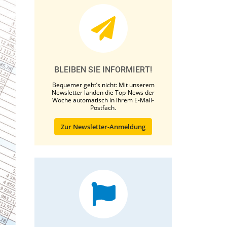
BLEIBEN SIE INFORMIERT!
Bequemer geht’s nicht: Mit unserem
Newsletter landen die Top-News der
Woche automatisch in Ihrem E-Mail-
Postfach.
Zur Newsletter-Anmeldung