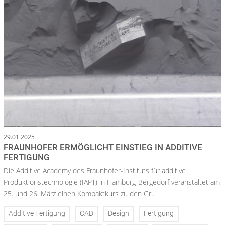
29.01.2025
FRAUNHOFER ERMÖGLICHT EINSTIEG IN ADDITIVE
FERTIGUNG
Die Additive Academy des Fraunhofer-Instituts für additive
Produktionstechnologie (IAPT) in Hamburg-Bergedorf veranstaltet am
25. und 26. März einen Kompaktkurs zu den Gr...
Additive Fertigung
CAD
Design
Fertigung