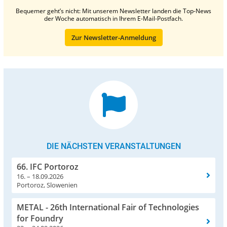
Bequemer geht’s nicht: Mit unserem Newsletter landen die Top-News
der Woche automatisch in Ihrem E-Mail-Postfach.
Zur Newsletter-Anmeldung
DIE NÄCHSTEN VERANSTALTUNGEN
66. IFC Portoroz
16. – 18.09.2026
Portoroz, Slowenien
METAL - 26th International Fair of Technologies
for Foundry