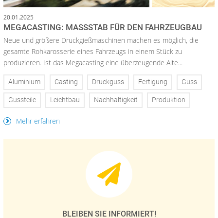
20.01.2025
MEGACASTING: MASSSTAB FÜR DEN FAHRZEUGBAU
Neue und größere Druckgießmaschinen machen es möglich, die
gesamte Rohkarosserie eines Fahrzeugs in einem Stück zu
produzieren. Ist das Megacasting eine überzeugende Alte...
Aluminium
Casting
Druckguss
Fertigung
Guss
Gussteile
Leichtbau
Nachhaltigkeit
Produktion
Mehr erfahren
BLEIBEN SIE INFORMIERT!