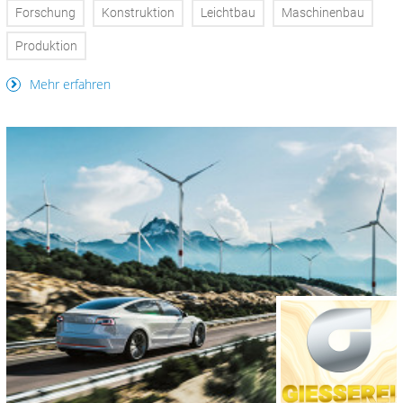
Forschung
Konstruktion
Leichtbau
Maschinenbau
Produktion
Mehr erfahren