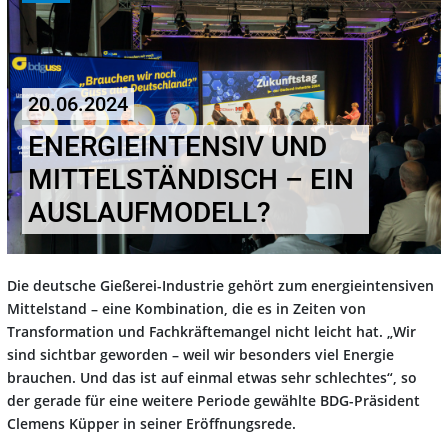
20.06.2024
ENERGIEINTENSIV UND
MITTELSTÄNDISCH – EIN
AUSLAUFMODELL?
Die deutsche Gießerei-Industrie gehört zum energieintensiven
Mittelstand – eine Kombination, die es in Zeiten von
Transformation und Fachkräftemangel nicht leicht hat. „Wir
sind sichtbar geworden – weil wir besonders viel Energie
brauchen. Und das ist auf einmal etwas sehr schlechtes“, so
der gerade für eine weitere Periode gewählte BDG-Präsident
Clemens Küpper in seiner Eröffnungsrede.