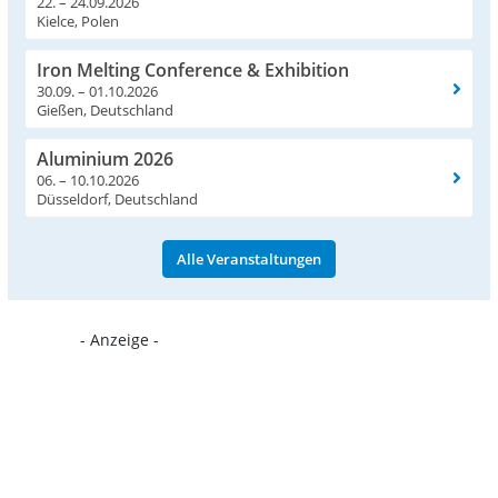
22. – 24.09.2026
Kielce, Polen
Iron Melting Conference & Exhibition
30.09. – 01.10.2026
Gießen, Deutschland
Aluminium 2026
06. – 10.10.2026
Düsseldorf, Deutschland
Alle Veranstaltungen
- Anzeige -