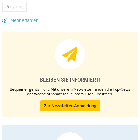
Recycling
Mehr erfahren
BLEIBEN SIE INFORMIERT!
Bequemer geht’s nicht: Mit unserem Newsletter landen die Top-News
der Woche automatisch in Ihrem E-Mail-Postfach.
Zur Newsletter-Anmeldung