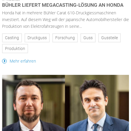
BÜHLER LIEFERT MEGACASTING-LÖSUNG AN HONDA
Honda hat in mehrere Bühler Carat 610-Druckgiessmaschinen
investiert. Auf diesem Weg will der japanische Automobilhersteller die
Produktion von Elektrofahrzeugen in seine...
Casting
Druckguss
Forschung
Guss
Gussteile
Produktion
Mehr erfahren