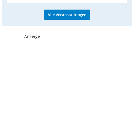
Alle Veranstaltungen
- Anzeige -