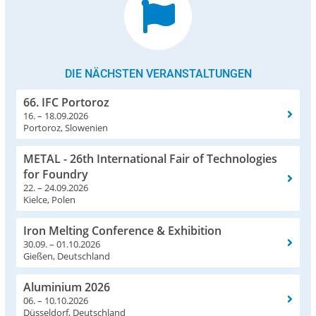
DIE NÄCHSTEN VERANSTALTUNGEN
66. IFC Portoroz
16. – 18.09.2026
Portoroz, Slowenien
METAL - 26th International Fair of Technologies
for Foundry
22. – 24.09.2026
Kielce, Polen
Iron Melting Conference & Exhibition
30.09. – 01.10.2026
Gießen, Deutschland
Aluminium 2026
06. – 10.10.2026
Düsseldorf, Deutschland