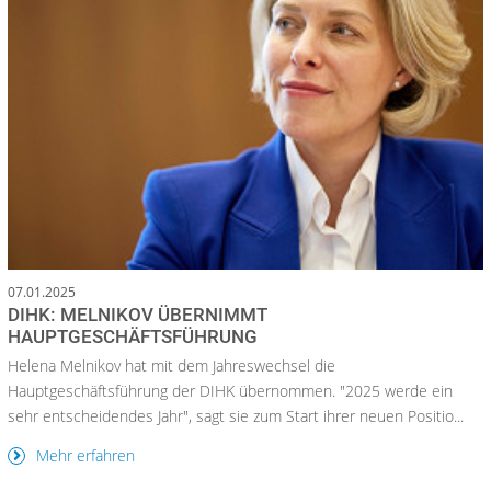
07.01.2025
DIHK: MELNIKOV ÜBERNIMMT
HAUPTGESCHÄFTSFÜHRUNG
Helena Melnikov hat mit dem Jahreswechsel die
Hauptgeschäftsführung der DIHK übernommen. "2025 werde ein
sehr entscheidendes Jahr", sagt sie zum Start ihrer neuen Positio...
Mehr erfahren