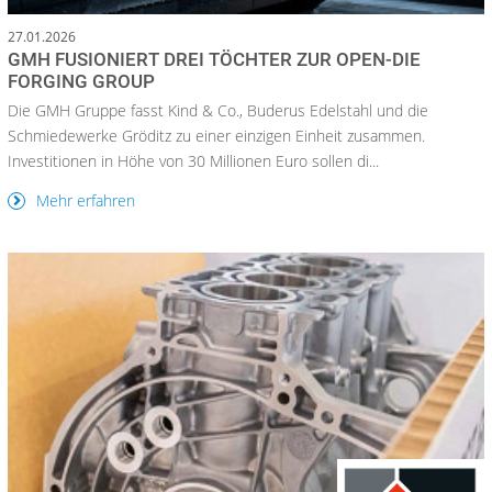
27.01.2026
GMH FUSIONIERT DREI TÖCHTER ZUR OPEN-DIE
FORGING GROUP
Die GMH Gruppe fasst Kind & Co., Buderus Edelstahl und die
Schmiedewerke Gröditz zu einer einzigen Einheit zusammen.
Investitionen in Höhe von 30 Millionen Euro sollen di...
Mehr erfahren