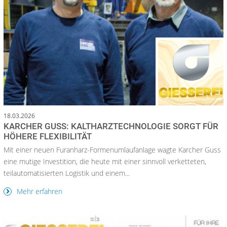
18.03.2026
KARCHER GUSS: KALTHARZTECHNOLOGIE SORGT FÜR
HÖHERE FLEXIBILITÄT
Mit einer neuen Furanharz-Formenumlaufanlage wagte Karcher Guss
eine mutige Investition, die heute mit einer sinnvoll verketteten,
teilautomatisierten Logistik und einem...
Mehr erfahren