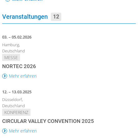
Veranstaltungen
12
03. – 05.02.2026
Hamburg,
Deutschland
MESSE
NORTEC 2026
Mehr erfahren
12. – 13.03.2025
Düsseldorf,
Deutschland
KONFERENZ
CIRCULAR VALLEY CONVENTION 2025
Mehr erfahren