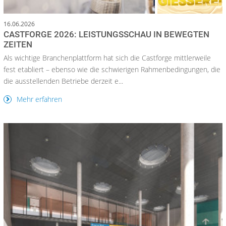
16.06.2026
CASTFORGE 2026: LEISTUNGSSCHAU IN BEWEGTEN
ZEITEN
Als wichtige Branchenplattform hat sich die Castforge mittlerweile
fest etabliert – ebenso wie die schwierigen Rahmenbedingungen, die
die ausstellenden Betriebe derzeit e...
Mehr erfahren