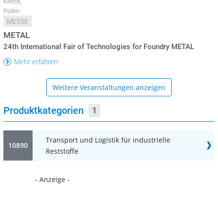
Kielce,
Polen
MESSE
METAL
24th International Fair of Technologies for Foundry METAL
Mehr erfahren
Weitere Veranstaltungen anzeigen
Produktkategorien
1
Transport und Logistik für industrielle
10890
Reststoffe
- Anzeige -