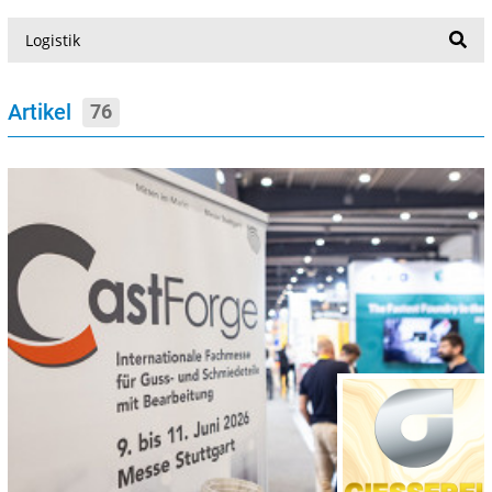
Suche
Artikel
76