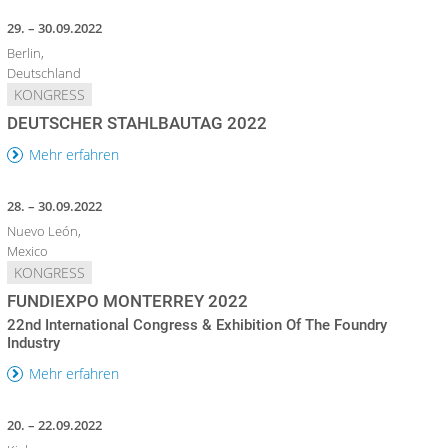
29. – 30.09.2022
Berlin,
Deutschland
KONGRESS
DEUTSCHER STAHLBAUTAG 2022
Mehr erfahren
28. – 30.09.2022
Nuevo León,
Mexico
KONGRESS
FUNDIEXPO MONTERREY 2022
22nd International Congress & Exhibition Of The Foundry
Industry
Mehr erfahren
20. – 22.09.2022