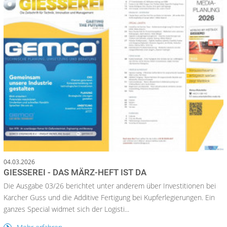
04.03.2026
GIESSEREI - DAS MÄRZ-HEFT IST DA
Die Ausgabe 03/26 berichtet unter anderem über Investitionen bei
Karcher Guss und die Additive Fertigung bei Kupferlegierungen. Ein
ganzes Special widmet sich der Logisti...