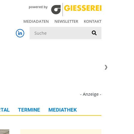
powered by
MEDIADATEN
NEWSLETTER
KONTAKT
Suche
- Anzeige -
TAL
TERMINE
MEDIATHEK