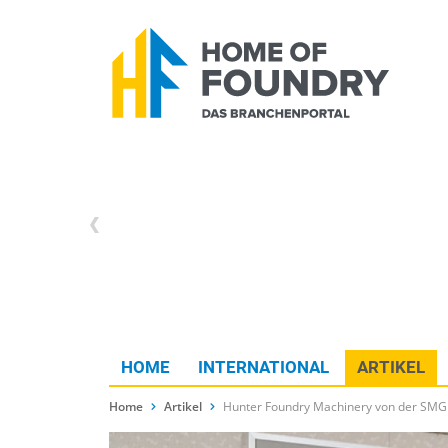
HOME
INTERNATIONAL
ARTIKEL
Home
Artikel
Hunter Foundry Machinery von der S