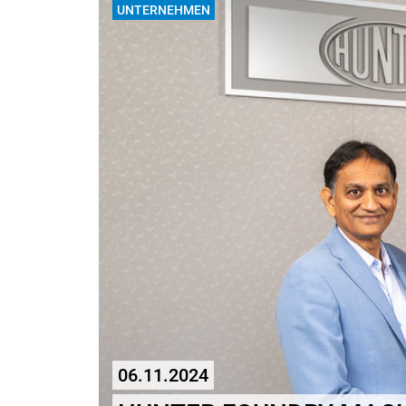
UNTERNEHMEN
06.11.2024