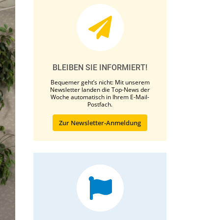
BLEIBEN SIE INFORMIERT!
Bequemer geht’s nicht: Mit unserem
Newsletter landen die Top-News der
Woche automatisch in Ihrem E-Mail-
Postfach.
Zur Newsletter-Anmeldung