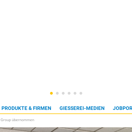
PRODUKTE & FIRMEN
GIESSEREI-MEDIEN
JOBPOR
MG Group übernommen