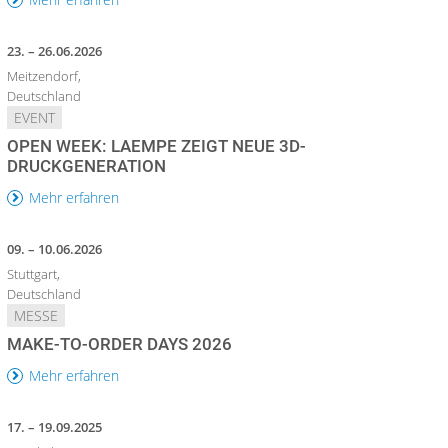
23. – 26.06.2026
Meitzendorf,
Deutschland
EVENT
OPEN WEEK: LAEMPE ZEIGT NEUE 3D-
DRUCKGENERATION
Mehr erfahren
09. – 10.06.2026
Stuttgart,
Deutschland
MESSE
MAKE-TO-ORDER DAYS 2026
Mehr erfahren
17. – 19.09.2025