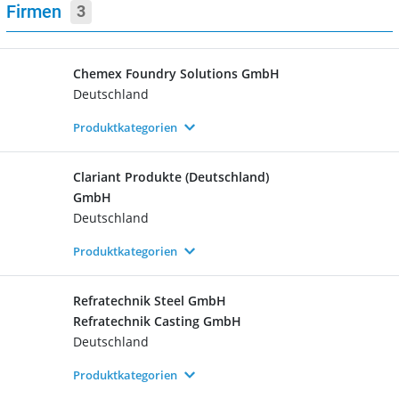
Firmen
3
Chemex Foundry Solutions GmbH
Deutschland
Produktkategorien
Clariant Produkte (Deutschland)
GmbH
Deutschland
Produktkategorien
Refratechnik Steel GmbH
Refratechnik Casting GmbH
Deutschland
Produktkategorien