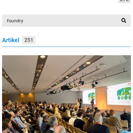
Suche
Artikel
251