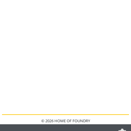
© 2026 HOME OF FOUNDRY