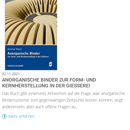
02.11.2021
ANORGANISCHE BINDER ZUR FORM- UND
KERNHERSTELLUNG IN DER GIESSEREI
Das Buch gibt einerseits Antworten auf die Frage, was anorganische
Bindersysteme zum gegenwärtigen Zeitpunkt leisten können, zeigt
andererseits aber auch offene Fragen au...
Mehr erfahren