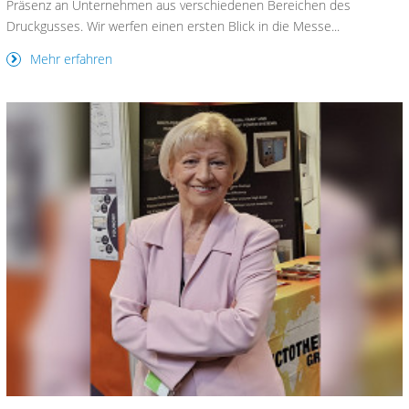
Präsenz an Unternehmen aus verschiedenen Bereichen des
Druckgusses. Wir werfen einen ersten Blick in die Messe...
Mehr erfahren