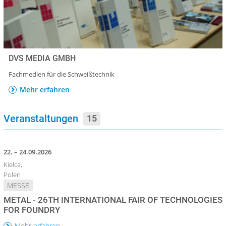
DVS MEDIA GMBH
Fachmedien für die Schweißtechnik
Mehr erfahren
Veranstaltungen
15
22. – 24.09.2026
Kielce,
Polen
MESSE
METAL - 26TH INTERNATIONAL FAIR OF TECHNOLOGIES
FOR FOUNDRY
Mehr erfahren