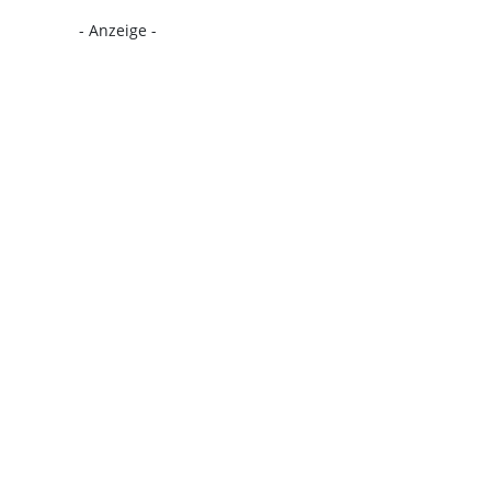
- Anzeige -