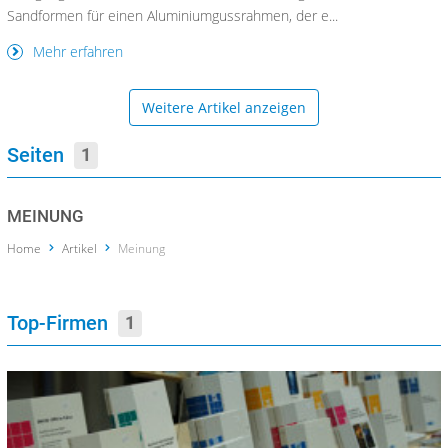
Sandformen für einen Aluminiumgussrahmen, der e...
Mehr erfahren
Weitere Artikel anzeigen
Seiten
1
MEINUNG
Home
Artikel
Meinung
Top-Firmen
1