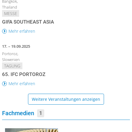
Bangkok,
Thailand
MESSE
GIFA SOUTHEAST ASIA
Mehr erfahren
17. – 19.09.2025
Portoroz,
Slowenien
TAGUNG
65. IFC PORTOROZ
Mehr erfahren
Weitere Veranstaltungen anzeigen
Fachmedien
1