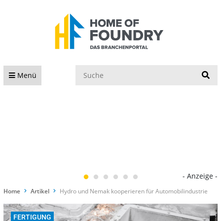
S
Menü
- Anzeige -
Home
Artikel
Hydro und Nemak kooperieren für Automobilindustrie
FERTIGUNG