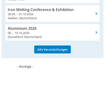
Iron Melting Conference & Exhibition
30.09. – 01.10.2026
Gießen, Deutschland
Aluminium 2026
06. – 10.10.2026
Düsseldorf, Deutschland
Alle Veranstaltungen
- Anzeige -