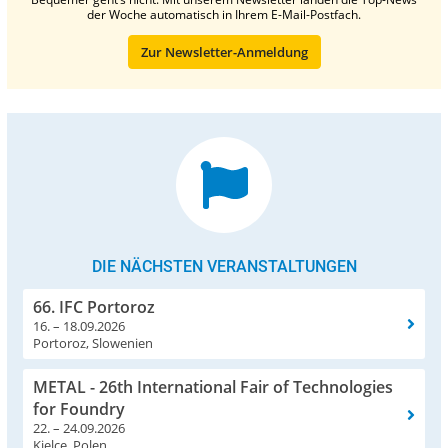
der Woche automatisch in Ihrem E-Mail-Postfach.
Zur Newsletter-Anmeldung
DIE NÄCHSTEN VERANSTALTUNGEN
66. IFC Portoroz
16. – 18.09.2026
Portoroz, Slowenien
METAL - 26th International Fair of Technologies
for Foundry
22. – 24.09.2026
Kielce, Polen