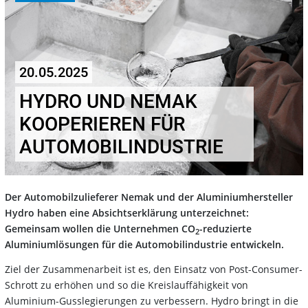
20.05.2025
HYDRO UND NEMAK
KOOPERIEREN FÜR
AUTOMOBILINDUSTRIE
Der Automobilzulieferer Nemak und der Aluminiumhersteller
Hydro haben eine Absichtserklärung unterzeichnet:
Gemeinsam wollen die Unternehmen CO
-reduzierte
2
Aluminiumlösungen für die Automobilindustrie entwickeln.
Ziel der Zusammenarbeit ist es, den Einsatz von Post-Consumer-
Schrott zu erhöhen und so die Kreislauffähigkeit von
Aluminium-Gusslegierungen zu verbessern. Hydro bringt in die