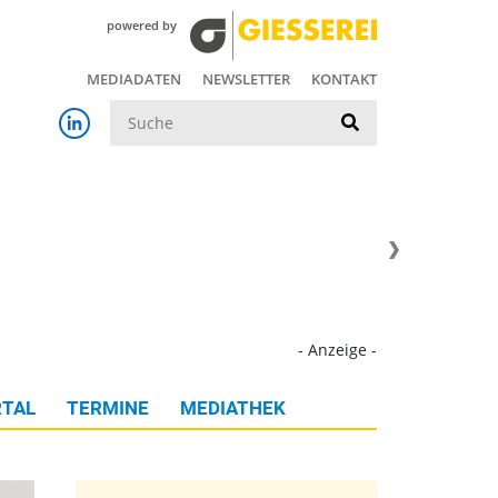
powered by
MEDIADATEN
NEWSLETTER
KONTAKT
Suche
- Anzeige -
TAL
TERMINE
MEDIATHEK