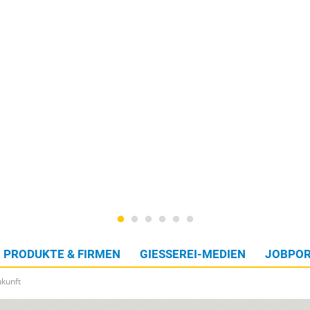
PRODUKTE & FIRMEN
GIESSEREI-MEDIEN
JOBPOR
ukunft