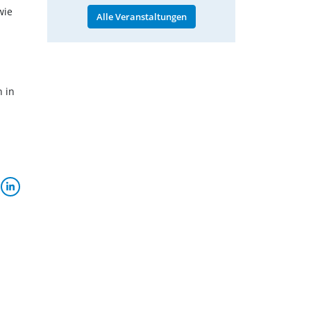
wie
Alle Veranstaltungen
n in