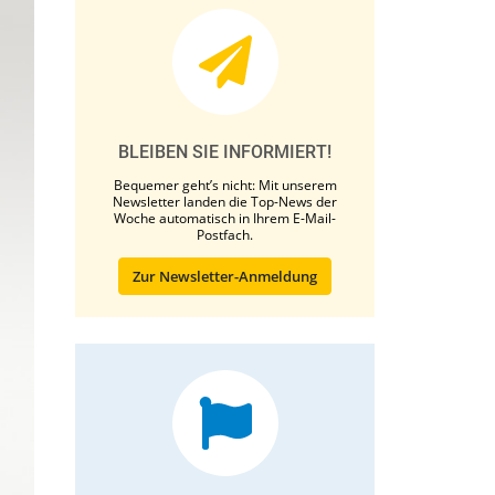
BLEIBEN SIE INFORMIERT!
Bequemer geht’s nicht: Mit unserem
Newsletter landen die Top-News der
Woche automatisch in Ihrem E-Mail-
Postfach.
Zur Newsletter-Anmeldung