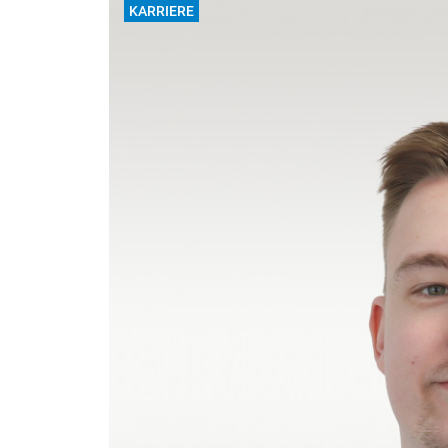
KARRIERE