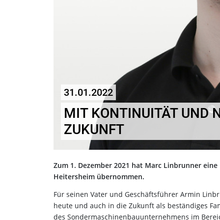
31.01.2022
MIT KONTINUITÄT UND N
ZUKUNFT
Zum 1. Dezember 2021 hat Marc Linbrunner eine 
Heitersheim übernommen.
Für seinen Vater und Geschäftsführer Armin Linbr
heute und auch in die Zukunft als beständiges Fam
des Sondermaschinenbauunternehmens im Bereich 