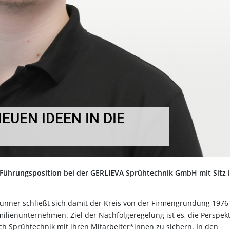
EUEN IDEEN IN DIE
Führungsposition bei der GERLIEVA Sprühtechnik GmbH mit Sitz 
unner schließt sich damit der Kreis von der Firmengründung 1976 
ilienunternehmen. Ziel der Nachfolgeregelung ist es, die Perspekt
Sprühtechnik mit ihren Mitarbeiter*innen zu sichern. In den