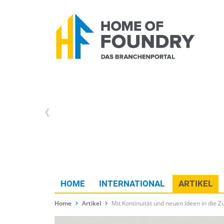
HOME
INTERNATIONAL
ARTIKEL
Home
Artikel
Mit Kontinuität und neuen Ideen in die Z