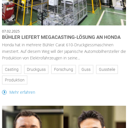
07.02.2025
BÜHLER LIEFERT MEGACASTING-LÖSUNG AN HONDA
Honda hat in mehrere Bühler Carat 610-Druckgiessmaschinen
investiert. Auf diesem Weg will der japanische Automobilhersteller die
Produktion von Elektrofahrzeugen in seine...
Casting
Druckguss
Forschung
Guss
Gussteile
Produktion
Mehr erfahren