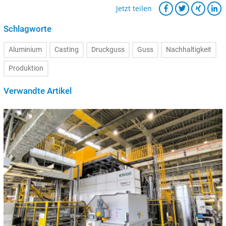
Jetzt teilen
Schlagworte
Aluminium
Casting
Druckguss
Guss
Nachhaltigkeit
Produktion
Verwandte Artikel