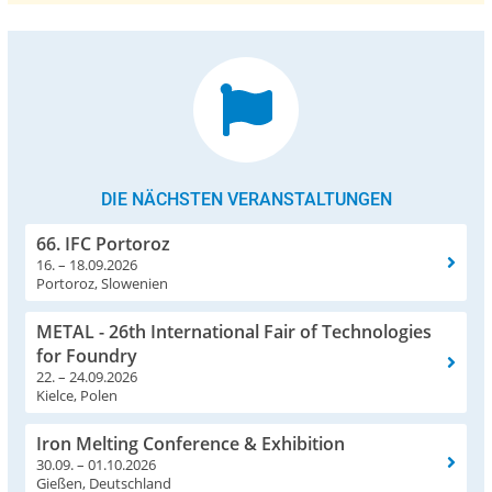
DIE NÄCHSTEN VERANSTALTUNGEN
66. IFC Portoroz
16. – 18.09.2026
Portoroz, Slowenien
METAL - 26th International Fair of Technologies
for Foundry
22. – 24.09.2026
Kielce, Polen
Iron Melting Conference & Exhibition
30.09. – 01.10.2026
Gießen, Deutschland