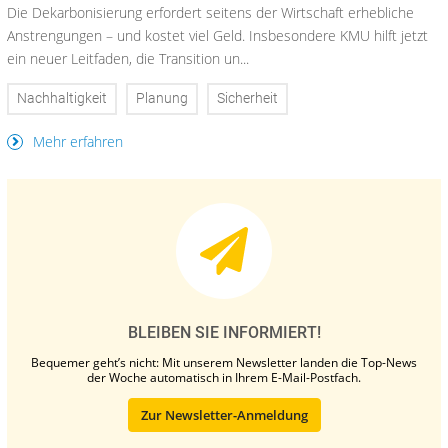
Die Dekarbonisierung erfordert seitens der Wirtschaft erhebliche
Anstrengungen – und kostet viel Geld. Insbesondere KMU hilft jetzt
ein neuer Leitfaden, die Transition un...
Nachhaltigkeit
Planung
Sicherheit
Mehr erfahren
BLEIBEN SIE INFORMIERT!
Bequemer geht’s nicht: Mit unserem Newsletter landen die Top-News
der Woche automatisch in Ihrem E-Mail-Postfach.
Zur Newsletter-Anmeldung