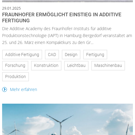
29.01.2025
FRAUNHOFER ERMÖGLICHT EINSTIEG IN ADDITIVE
FERTIGUNG
Die Additive Academy des Fraunhofer-Instituts für additive
Produktionstechnologie (IAPT) in Hamburg-Bergedorf veranstaltet am
25. und 26. März einen Kompaktkurs zu den Gr...
Additive Fertigung
CAD
Design
Fertigung
Forschung
Konstruktion
Leichtbau
Maschinenbau
Produktion
Mehr erfahren