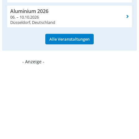
Aluminium 2026
06. – 10.10.2026
Düsseldorf, Deutschland
Alle Veranstaltungen
- Anzeige -