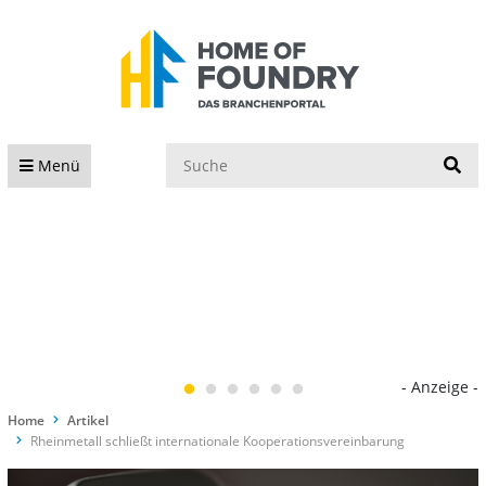
S
Menü
- Anzeige -
Home
Artikel
Rheinmetall schließt internationale Kooperationsvereinbarung