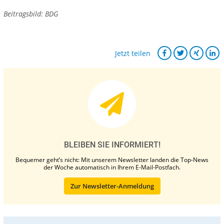
Beitragsbild: BDG
Jetzt teilen
BLEIBEN SIE INFORMIERT!
Bequemer geht’s nicht: Mit unserem Newsletter landen die Top-News
der Woche automatisch in Ihrem E-Mail-Postfach.
Zur Newsletter-Anmeldung