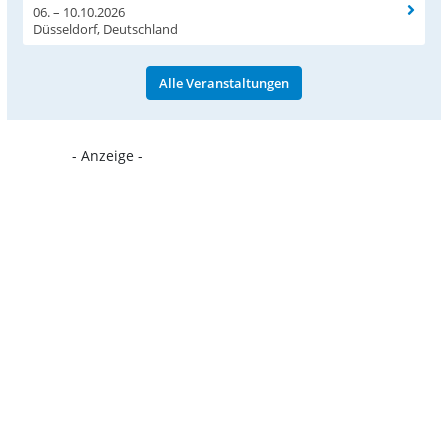
06. – 10.10.2026
Düsseldorf, Deutschland
Alle Veranstaltungen
- Anzeige -