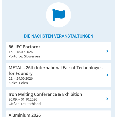
DIE NÄCHSTEN VERANSTALTUNGEN
66. IFC Portoroz
16. – 18.09.2026
Portoroz, Slowenien
METAL - 26th International Fair of Technologies
for Foundry
22. – 24.09.2026
Kielce, Polen
Iron Melting Conference & Exhibition
30.09. – 01.10.2026
Gießen, Deutschland
Aluminium 2026