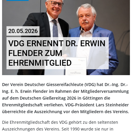
20.05.2026
VDG ERNENNT DR. ERWIN
FLENDER ZUM
EHRENMITGLIED
Der Verein Deutscher Giessereifachleute (VDG) hat Dr.-Ing. Dr.-
Ing. E. h. Erwin Flender im Rahmen der Mitgliederversammlung
auf dem Deutschen Gießereitag 2026 in Göttingen die
Ehrenmitgliedschaft verliehen. VDG-Präsident Lars Steinheider
überreichte die Auszeichnung vor den Mitgliedern des Vereins.
Die Ehrenmitgliedschaft des VDG gehört zu den seltensten
Auszeichnungen des Vereins. Seit 1990 wurde sie nur in