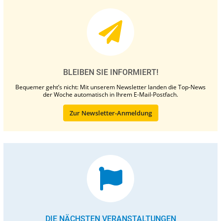
BLEIBEN SIE INFORMIERT!
Bequemer geht’s nicht: Mit unserem Newsletter landen die Top-News
der Woche automatisch in Ihrem E-Mail-Postfach.
Zur Newsletter-Anmeldung
DIE NÄCHSTEN VERANSTALTUNGEN