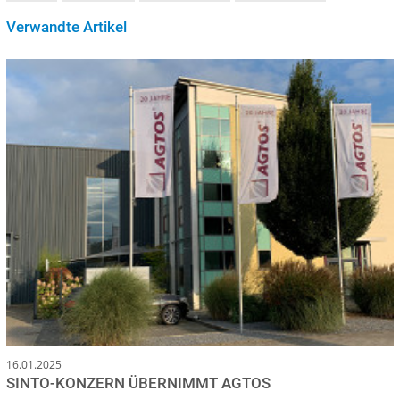
Verwandte Artikel
16.01.2025
SINTO-KONZERN ÜBERNIMMT AGTOS