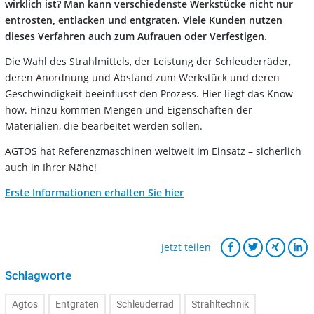
wirklich ist? Man kann verschiedenste Werkstücke nicht nur
entrosten, entlacken und entgraten. Viele Kunden nutzen
dieses Verfahren auch zum Aufrauen oder Verfestigen.
Die Wahl des Strahlmittels, der Leistung der Schleuderräder,
deren Anordnung und Abstand zum Werkstück und deren
Geschwindigkeit beeinflusst den Prozess. Hier liegt das Know-
how. Hinzu kommen Mengen und Eigenschaften der
Materialien, die bearbeitet werden sollen.
AGTOS hat Referenzmaschinen weltweit im Einsatz – sicherlich
auch in Ihrer Nähe!
Erste Informationen erhalten Sie hier
Jetzt teilen
Schlagworte
Agtos
Entgraten
Schleuderrad
Strahltechnik