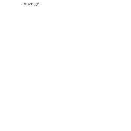
- Anzeige -