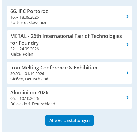
66. IFC Portoroz
16. – 18.09.2026
Portoroz, Slowenien
METAL - 26th International Fair of Technologies
for Foundry
22. – 24.09.2026
Kielce, Polen
Iron Melting Conference & Exhibition
30.09. – 01.10.2026
Gießen, Deutschland
Aluminium 2026
06. – 10.10.2026
Düsseldorf, Deutschland
Alle Veranstaltungen