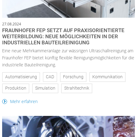
27.08.2024
FRAUNHOFER FEP SETZT AUF PRAXISORIENTIERTE
WEITERBILDUNG: NEUE MÖGLICHKEITEN IN DER
INDUSTRIELLEN BAUTEILREINIGUNG
Eine neue Mehrkammeranlage zur wässrigen Ultraschallreinigung am
Fraunhofer FEP bietet künftig flexible Reinigungsmöglichkeiten für die
industrielle Bauteilreinigung.
Automatisierung
CAD
Forschung
Kommunikation
Produktion
Simulation
Strahltechnik
Mehr erfahren