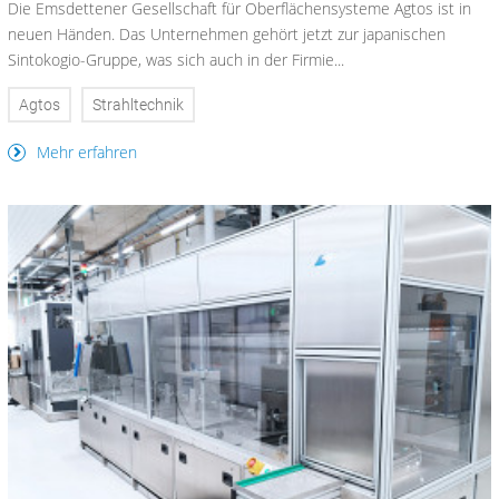
Die Emsdettener Gesellschaft für Oberflächensysteme Agtos ist in
neuen Händen. Das Unternehmen gehört jetzt zur japanischen
Sintokogio-Gruppe, was sich auch in der Firmie...
Agtos
Strahltechnik
Mehr erfahren