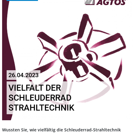
26.04.2023
VIELFALT DER
SCHLEUDERRAD
STRAHLTECHNIK
Wussten Sie, wie vielfältig die Schleuderrad-Strahltechnik