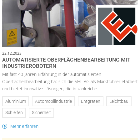
22.12.2023
AUTOMATISIERTE OBERFLÄCHENBEARBEITUNG MIT
INDUSTRIEROBOTERN
Mit fast 40 Jahren Erfahrung in der automatisierten
Oberflächenbearbeitung hat sich die SHL AG als Marktführer etabliert
und bietet innovative Lösungen, die in zahlreiche...
Aluminium
Automobilindustrie
Entgraten
Leichtbau
Schleifen
Sicherheit
Mehr erfahren