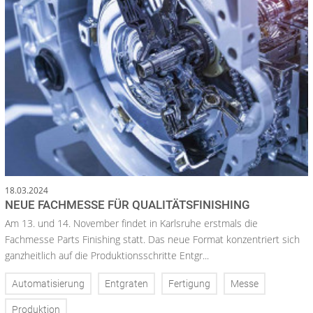
18.03.2024
NEUE FACHMESSE FÜR QUALITÄTSFINISHING
Am 13. und 14. November findet in Karlsruhe erstmals die
Fachmesse Parts Finishing statt. Das neue Format konzentriert sich
ganzheitlich auf die Produktionsschritte Entgr...
Automatisierung
Entgraten
Fertigung
Messe
Produktion