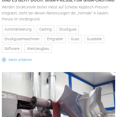
Werden Strukturteile bisher meist auf Schiebe-Kipptisch-Pressen
entgratet, steht bei diesen Abmessungen die „normale“ 4-Säulen-
Presse im Vordergrund.
Automatisierung
Casting
Druckguss
Druckgussmaschinen
Entgraten
Guss
Gussteile
Software
Werkzeugbau
Mehr erfahren