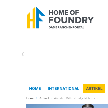
HOME
INTERNATIONAL
ARTIKEL
Home
Artikel
Was der Mittelstand jetzt braucht