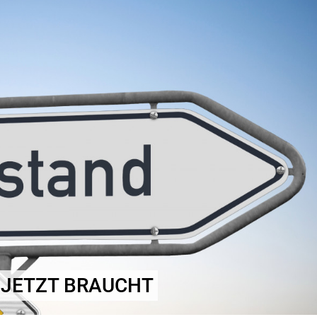
 JETZT BRAUCHT