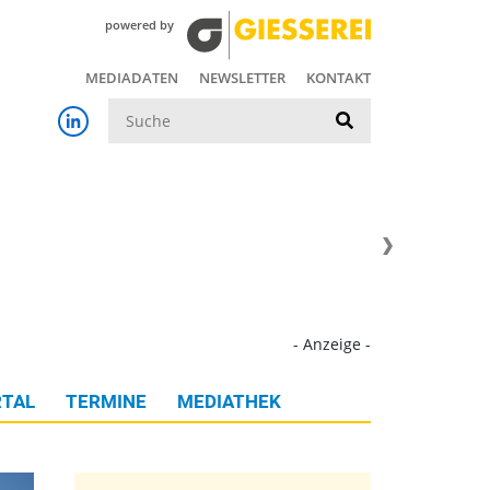
powered by
MEDIADATEN
NEWSLETTER
KONTAKT
Suche
- Anzeige -
TAL
TERMINE
MEDIATHEK