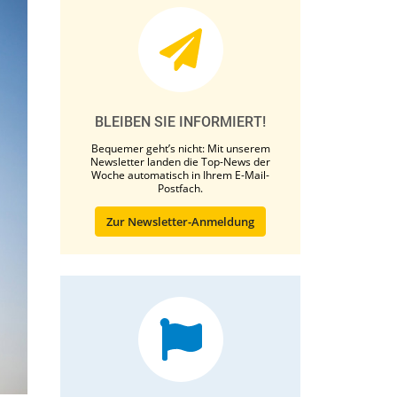
BLEIBEN SIE INFORMIERT!
Bequemer geht’s nicht: Mit unserem
Newsletter landen die Top-News der
Woche automatisch in Ihrem E-Mail-
Postfach.
Zur Newsletter-Anmeldung