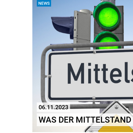
NEWS
06.11.2023
WAS DER MITTELSTAND