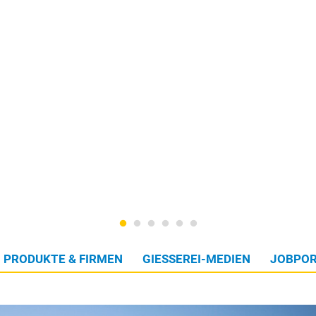
PRODUKTE & FIRMEN
GIESSEREI-MEDIEN
JOBPOR