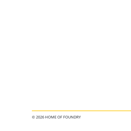
© 2026 HOME OF FOUNDRY