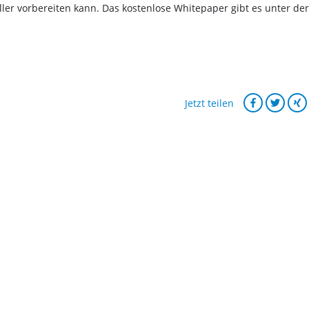
ler vorbereiten kann. Das kostenlose Whitepaper gibt es unter der
Jetzt teilen