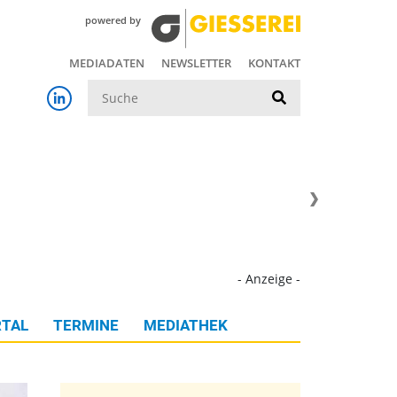
powered by
MEDIADATEN
NEWSLETTER
KONTAKT
Suche
- Anzeige -
TAL
TERMINE
MEDIATHEK