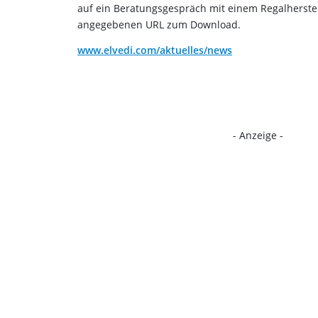
auf ein Beratungsgespräch mit einem Regalherstel
angegebenen URL zum Download.
www.elvedi.com/aktuelles/news
- Anzeige -