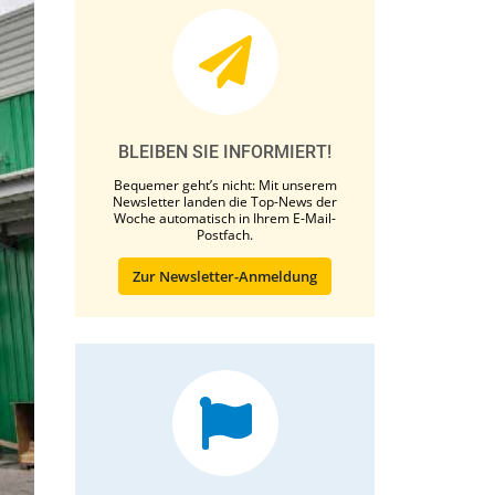
BLEIBEN SIE INFORMIERT!
Bequemer geht’s nicht: Mit unserem
Newsletter landen die Top-News der
Woche automatisch in Ihrem E-Mail-
Postfach.
Zur Newsletter-Anmeldung