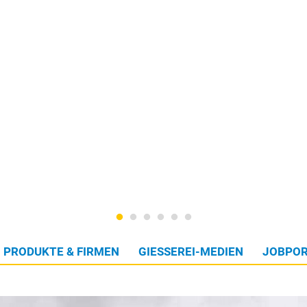
PRODUKTE & FIRMEN
GIESSEREI-MEDIEN
JOBPOR