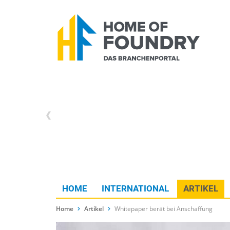
HOME
INTERNATIONAL
ARTIKEL
Home
Artikel
Whitepaper berät bei Anschaffung