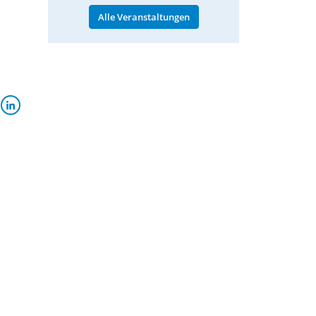
Alle Veranstaltungen