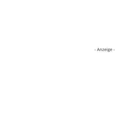
- Anzeige -