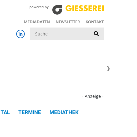
powered by
MEDIADATEN
NEWSLETTER
KONTAKT
Suche
- Anzeige -
TAL
TERMINE
MEDIATHEK