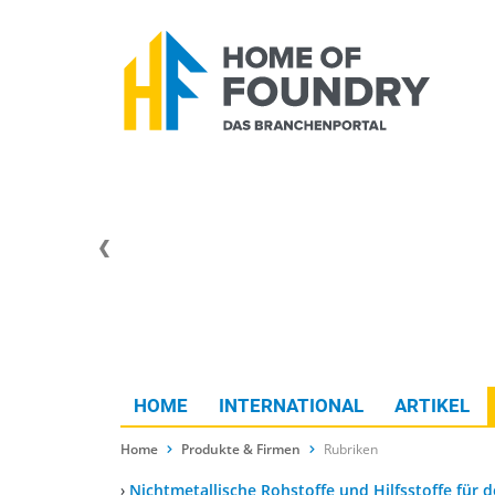
HOME
INTERNATIONAL
ARTIKEL
Home
Produkte & Firmen
Rubriken
›
Nichtmetallische Rohstoffe und Hilfsstoffe für 