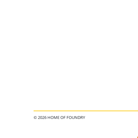
© 2026 HOME OF FOUNDRY