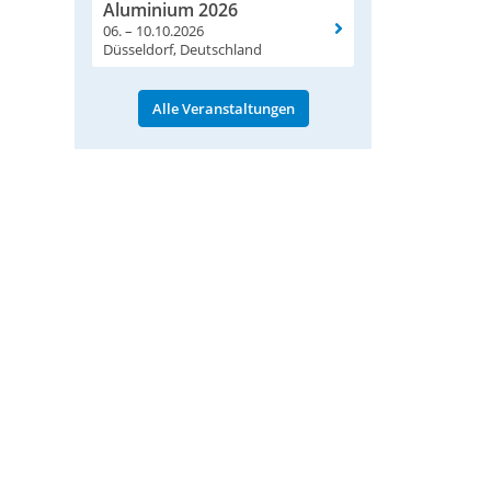
Aluminium 2026
06. – 10.10.2026
Düsseldorf, Deutschland
Alle Veranstaltungen