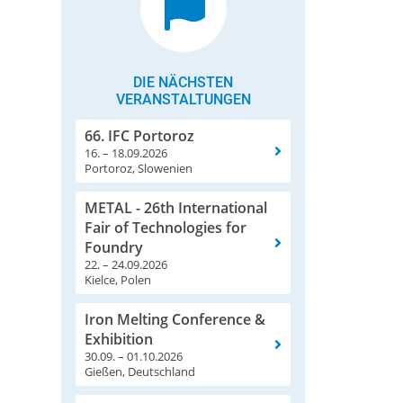
DIE NÄCHSTEN
VERANSTALTUNGEN
66. IFC Portoroz
16. – 18.09.2026
Portoroz, Slowenien
METAL - 26th International
Fair of Technologies for
Foundry
22. – 24.09.2026
Kielce, Polen
Iron Melting Conference &
Exhibition
30.09. – 01.10.2026
Gießen, Deutschland