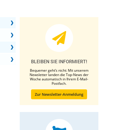
BLEIBEN SIE INFORMIERT!
Bequemer geht’s nicht: Mit unserem
Newsletter landen die Top-News der
Woche automatisch in Ihrem E-Mail-
Postfach.
Zur Newsletter-Anmeldung