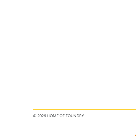
© 2026 HOME OF FOUNDRY