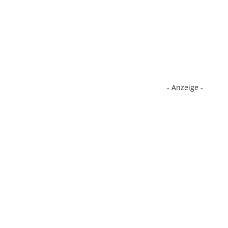
- Anzeige -