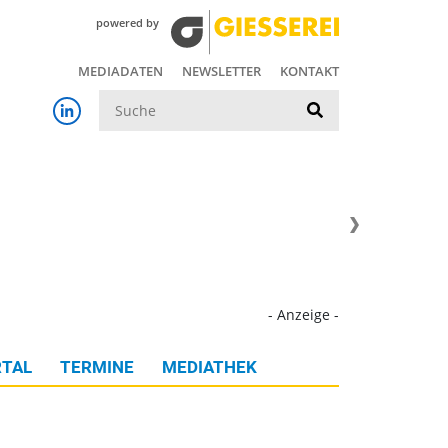
powered by
MEDIADATEN
NEWSLETTER
KONTAKT
Suche
- Anzeige -
TAL
TERMINE
MEDIATHEK