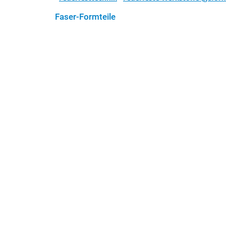
Faser-Formteile