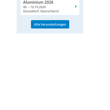
Aluminium 2026
06. – 10.10.2026
Düsseldorf, Deutschland
Alle Veranstaltungen