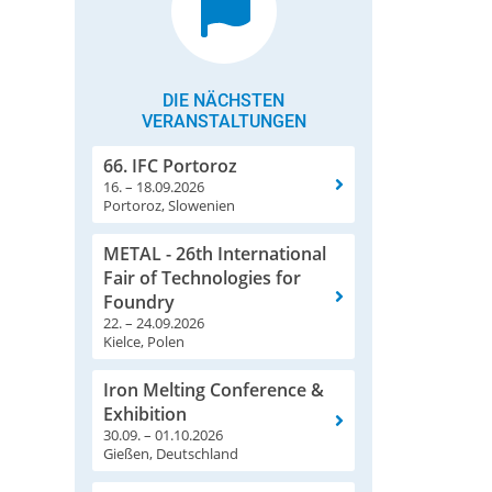
DIE NÄCHSTEN
VERANSTALTUNGEN
66. IFC Portoroz
16. – 18.09.2026
Portoroz, Slowenien
METAL - 26th International
Fair of Technologies for
Foundry
22. – 24.09.2026
Kielce, Polen
Iron Melting Conference &
Exhibition
30.09. – 01.10.2026
Gießen, Deutschland