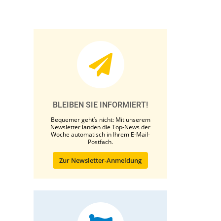
BLEIBEN SIE INFORMIERT!
Bequemer geht’s nicht: Mit unserem
Newsletter landen die Top-News der
Woche automatisch in Ihrem E-Mail-
Postfach.
Zur Newsletter-Anmeldung