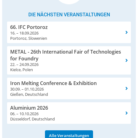
DIE NÄCHSTEN VERANSTALTUNGEN
66. IFC Portoroz
16. – 18.09.2026
Portoroz, Slowenien
METAL - 26th International Fair of Technologies
for Foundry
22. – 24.09.2026
Kielce, Polen
Iron Melting Conference & Exhibition
30.09. – 01.10.2026
Gießen, Deutschland
Aluminium 2026
06. – 10.10.2026
Düsseldorf, Deutschland
Alle Veranstaltungen