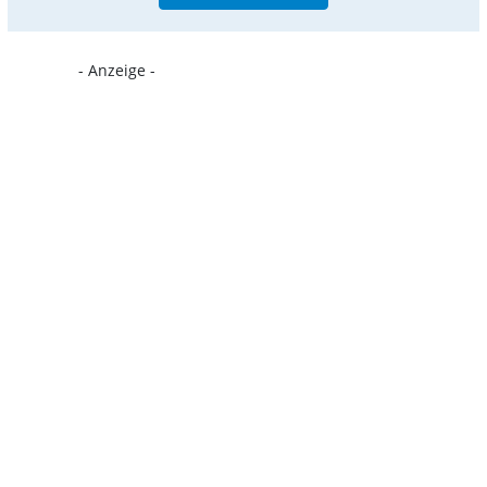
- Anzeige -