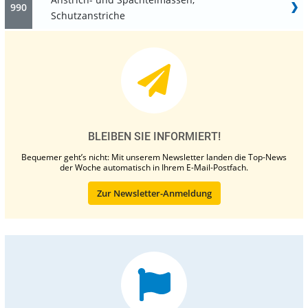
990
Schutzanstriche
BLEIBEN SIE INFORMIERT!
Bequemer geht’s nicht: Mit unserem Newsletter landen die Top-News
der Woche automatisch in Ihrem E-Mail-Postfach.
Zur Newsletter-Anmeldung