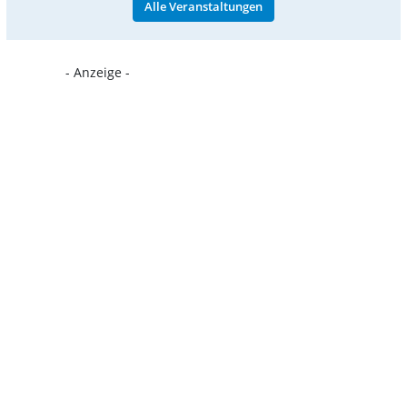
Alle Veranstaltungen
- Anzeige -