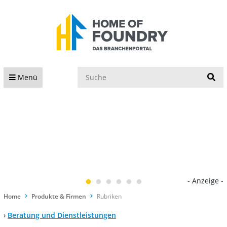
S
Menü
- Anzeige -
Home
Produkte & Firmen
Rubriken
›
Beratung und Dienstleistungen