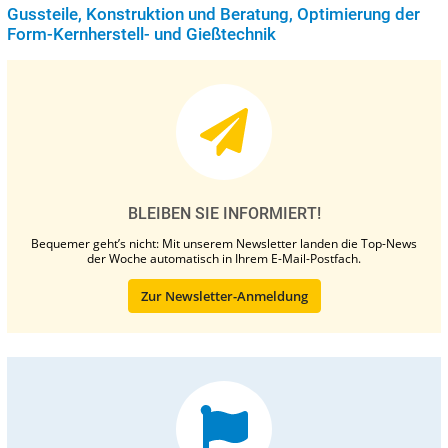
Gussteile, Konstruktion und Beratung, Optimierung der
Form-Kernherstell- und Gießtechnik
BLEIBEN SIE INFORMIERT!
Bequemer geht’s nicht: Mit unserem Newsletter landen die Top-News
der Woche automatisch in Ihrem E-Mail-Postfach.
Zur Newsletter-Anmeldung