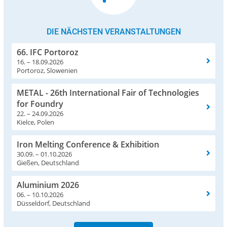
DIE NÄCHSTEN VERANSTALTUNGEN
66. IFC Portoroz
16. – 18.09.2026
Portoroz, Slowenien
METAL - 26th International Fair of Technologies
for Foundry
22. – 24.09.2026
Kielce, Polen
Iron Melting Conference & Exhibition
30.09. – 01.10.2026
Gießen, Deutschland
Aluminium 2026
06. – 10.10.2026
Düsseldorf, Deutschland