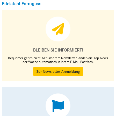
Edelstahl-Formguss
BLEIBEN SIE INFORMIERT!
Bequemer geht’s nicht: Mit unserem Newsletter landen die Top-News
der Woche automatisch in Ihrem E-Mail-Postfach.
Zur Newsletter-Anmeldung