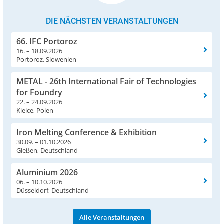
DIE NÄCHSTEN VERANSTALTUNGEN
66. IFC Portoroz
16. – 18.09.2026
Portoroz, Slowenien
METAL - 26th International Fair of Technologies
for Foundry
22. – 24.09.2026
Kielce, Polen
Iron Melting Conference & Exhibition
30.09. – 01.10.2026
Gießen, Deutschland
Aluminium 2026
06. – 10.10.2026
Düsseldorf, Deutschland
Alle Veranstaltungen