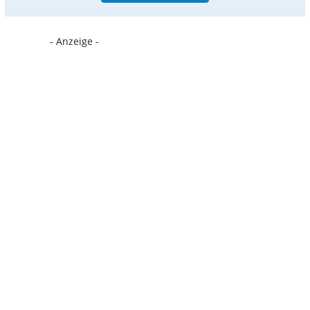
- Anzeige -