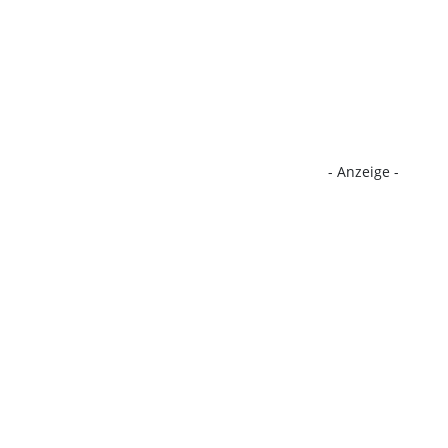
- Anzeige -