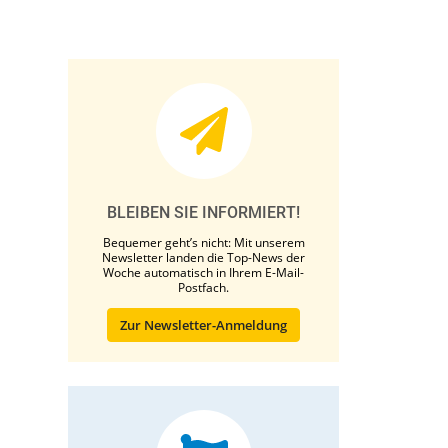
BLEIBEN SIE INFORMIERT!
Bequemer geht’s nicht: Mit unserem
Newsletter landen die Top-News der
Woche automatisch in Ihrem E-Mail-
Postfach.
Zur Newsletter-Anmeldung