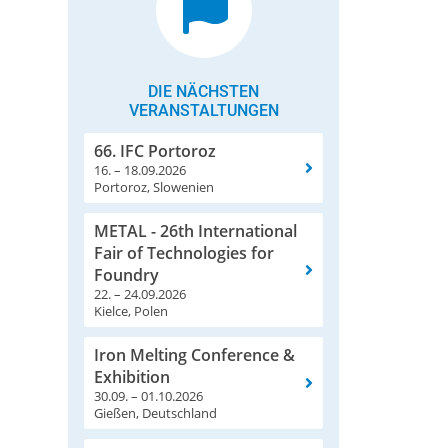
DIE NÄCHSTEN
VERANSTALTUNGEN
66. IFC Portoroz
16. – 18.09.2026
Portoroz, Slowenien
METAL - 26th International
Fair of Technologies for
Foundry
22. – 24.09.2026
Kielce, Polen
Iron Melting Conference &
Exhibition
30.09. – 01.10.2026
Gießen, Deutschland