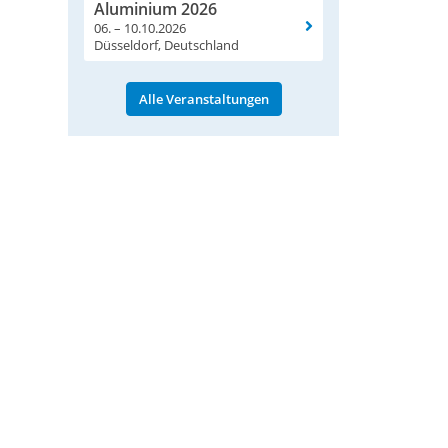
Aluminium 2026
06. – 10.10.2026
Düsseldorf, Deutschland
Alle Veranstaltungen