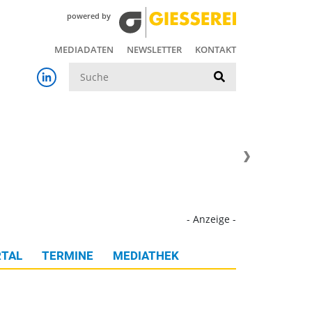
powered by
MEDIADATEN
NEWSLETTER
KONTAKT
Suche
- Anzeige -
TAL
TERMINE
MEDIATHEK