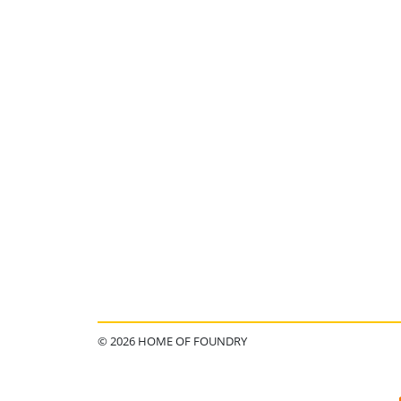
© 2026 HOME OF FOUNDRY