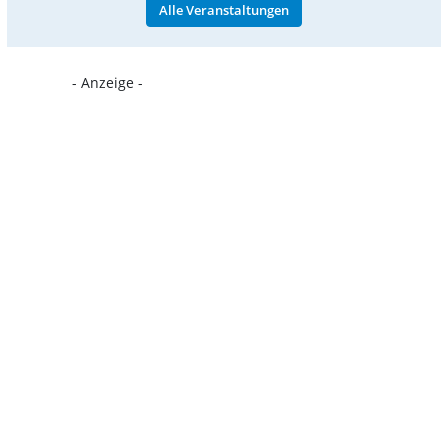
Alle Veranstaltungen
- Anzeige -