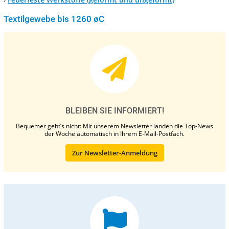
Textilgewebe bis 1260 øC
BLEIBEN SIE INFORMIERT!
Bequemer geht’s nicht: Mit unserem Newsletter landen die Top-News
der Woche automatisch in Ihrem E-Mail-Postfach.
Zur Newsletter-Anmeldung