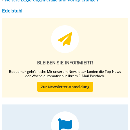
Edelstahl
BLEIBEN SIE INFORMIERT!
Bequemer geht’s nicht: Mit unserem Newsletter landen die Top-News
der Woche automatisch in Ihrem E-Mail-Postfach.
Zur Newsletter-Anmeldung