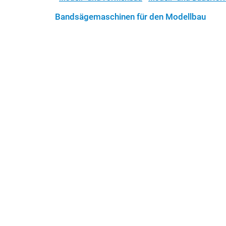
Bandsägemaschinen für den Modellbau