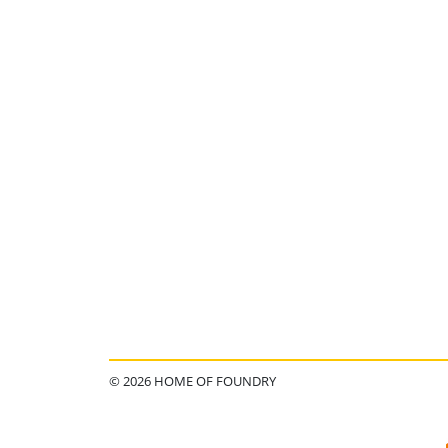
© 2026 HOME OF FOUNDRY