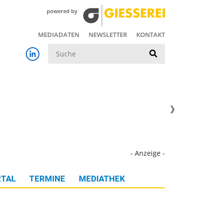
powered by
MEDIADATEN
NEWSLETTER
KONTAKT
Suche
- Anzeige -
TAL
TERMINE
MEDIATHEK