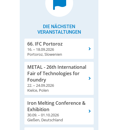
DIE NÄCHSTEN
VERANSTALTUNGEN
66. IFC Portoroz
16. – 18.09.2026
Portoroz, Slowenien
METAL - 26th International
Fair of Technologies for
Foundry
22. – 24.09.2026
Kielce, Polen
Iron Melting Conference &
Exhibition
30.09. – 01.10.2026
Gießen, Deutschland