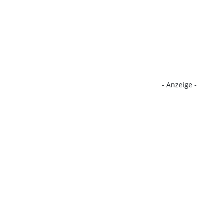
- Anzeige -