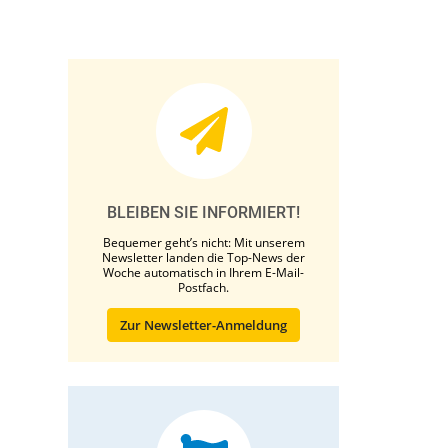
BLEIBEN SIE INFORMIERT!
Bequemer geht’s nicht: Mit unserem
Newsletter landen die Top-News der
Woche automatisch in Ihrem E-Mail-
Postfach.
Zur Newsletter-Anmeldung