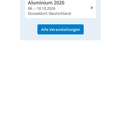
Aluminium 2026
06. – 10.10.2026
Düsseldorf, Deutschland
Alle Veranstaltungen