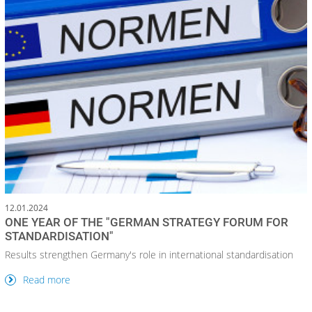
12.01.2024
ONE YEAR OF THE "GERMAN STRATEGY FORUM FOR
STANDARDISATION"
Results strengthen Germany's role in international standardisation
Read more