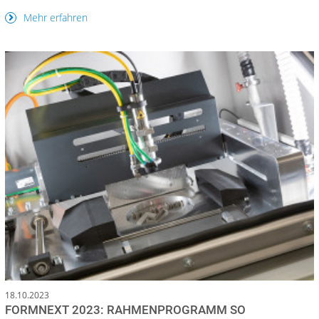
Mehr erfahren
18.10.2023
FORMNEXT 2023: RAHMENPROGRAMM SO