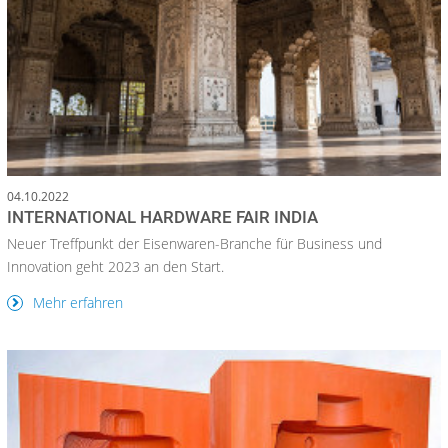
04.10.2022
INTERNATIONAL HARDWARE FAIR INDIA
Neuer Treffpunkt der Eisenwaren-Branche für Business und
Innovation geht 2023 an den Start.
Mehr erfahren