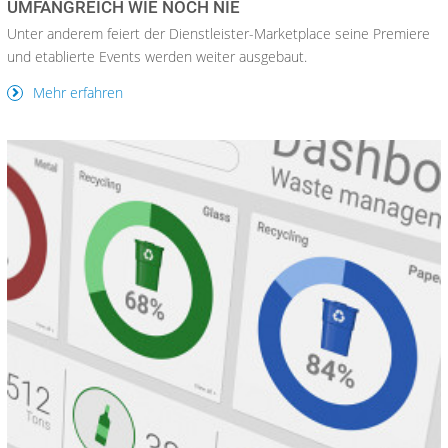
UMFANGREICH WIE NOCH NIE
Unter anderem feiert der Dienstleister-Marketplace seine Premiere
und etablierte Events werden weiter ausgebaut.
Mehr erfahren