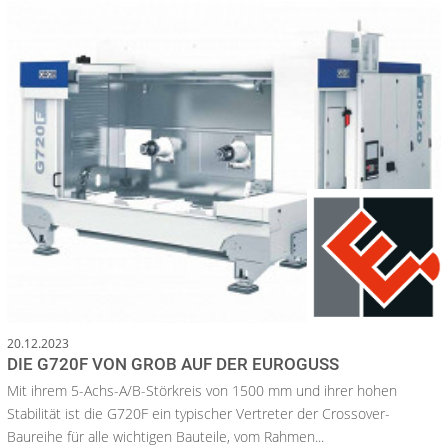
20.12.2023
DIE G720F VON GROB AUF DER EUROGUSS
Mit ihrem 5-Achs-A/B-Störkreis von 1500 mm und ihrer hohen
Stabilität ist die G720F ein typischer Vertreter der Crossover-
Baureihe für alle wichtigen Bauteile, vom Rahmen...