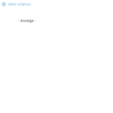
Mehr erfahren
- Anzeige -