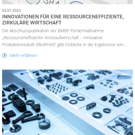
03.07.2023
INNOVATIONEN FÜR EINE RESSOURCENEFFIZIENTE,
ZIRKULÄRE WIRTSCHAFT
Die Abschlusspublikation der BMBF-Fördermaßnahme
„Ressourceneffiziente Kreislaufwirtschaft – Innovative
Produktkreisläufe (ReziProK)“ gibt Einblicke in die Ergebnisse von...
Mehr erfahren