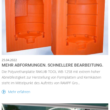
25.04.2022
MEHR ABFORMUNGEN. SCHNELLERE BEARBEITUNG.
Die Polyurethanplatte RAKU® TOOL WB-1258 mit extrem hoher
Abriebfestigkeit zur Herstellung von Formplatten und Kernkästen
steht im Mittelpunkt des Auftritts von RAMPF Gro...
Mehr erfahren