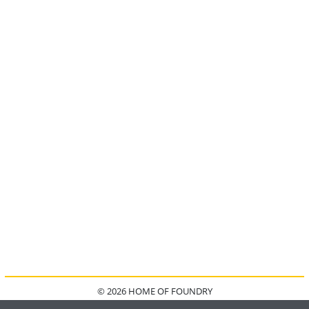
© 2026 HOME OF FOUNDRY