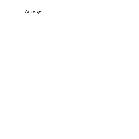
- Anzeige -