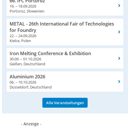
66. IFC Portoroz
16. – 18.09.2026
Portoroz, Slowenien
METAL - 26th International Fair of Technologies
for Foundry
22. – 24.09.2026
Kielce, Polen
Iron Melting Conference & Exhibition
30.09. – 01.10.2026
Gießen, Deutschland
Aluminium 2026
06. – 10.10.2026
Düsseldorf, Deutschland
Alle Veranstaltungen
- Anzeige -