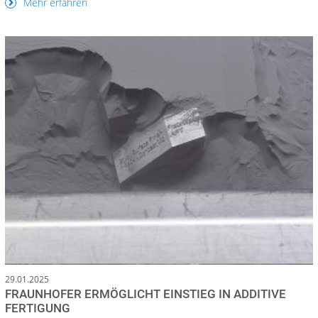
Mehr erfahren
29.01.2025
FRAUNHOFER ERMÖGLICHT EINSTIEG IN ADDITIVE
FERTIGUNG