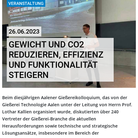
VERANSTALTUNG
26.06.2023
GEWICHT UND CO2
REDUZIEREN, EFFIZIENZ
UND FUNKTIONALITÄT
STEIGERN
Beim diesjährigen Aalener Gießereikolloquium, das von der
Gießerei Technologie Aalen unter der Leitung von Herrn Prof.
Lothar Kallien organisiert wurde, diskutierten über 240
Vertreter der Gießerei-Branche die aktuellen
Herausforderungen sowie technische und strategische
Lösungsansätze, insbesondere im Bereich der