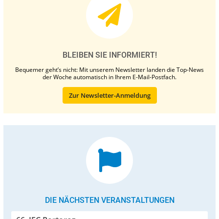
BLEIBEN SIE INFORMIERT!
Bequemer geht’s nicht: Mit unserem Newsletter landen die Top-News
der Woche automatisch in Ihrem E-Mail-Postfach.
Zur Newsletter-Anmeldung
DIE NÄCHSTEN VERANSTALTUNGEN