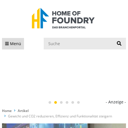
S
Menü
- Anzeige -
Home
Artikel
Gewicht und CO2 reduzieren, Effizienz und Funktionalität steigern