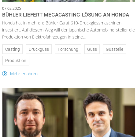
07.02.2025
BÜHLER LIEFERT MEGACASTING-LÖSUNG AN HONDA
Honda hat in mehrere Bühler Carat 610-Druckgiessmaschinen
investiert. Auf diesem Weg will der japanische Automobilhersteller die
Produktion von Elektrofahrzeugen in seine...
Casting
Druckguss
Forschung
Guss
Gussteile
Produktion
Mehr erfahren