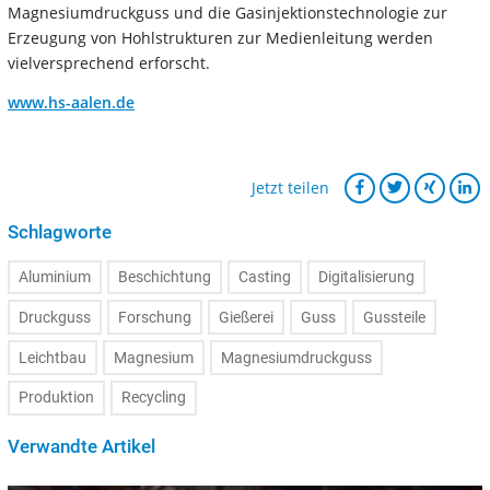
Magnesiumdruckguss und die Gasinjektionstechnologie zur
Erzeugung von Hohlstrukturen zur Medienleitung werden
vielversprechend erforscht.
www.hs-aalen.de
Jetzt teilen
Schlagworte
Aluminium
Beschichtung
Casting
Digitalisierung
Druckguss
Forschung
Gießerei
Guss
Gussteile
Leichtbau
Magnesium
Magnesiumdruckguss
Produktion
Recycling
Verwandte Artikel