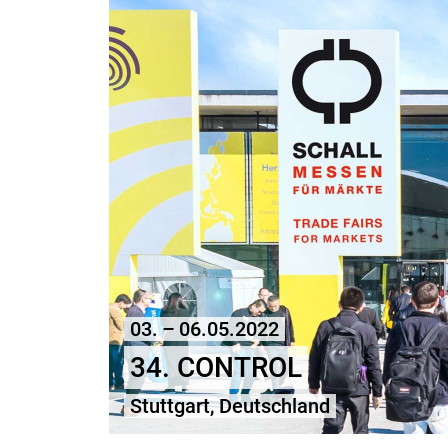
03. – 06.05.2022
34. CONTROL
Stuttgart, Deutschland