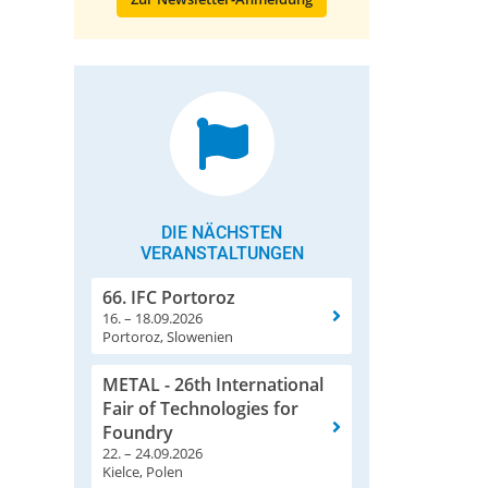
DIE NÄCHSTEN
VERANSTALTUNGEN
66. IFC Portoroz
16. – 18.09.2026
Portoroz, Slowenien
METAL - 26th International
Fair of Technologies for
Foundry
22. – 24.09.2026
Kielce, Polen