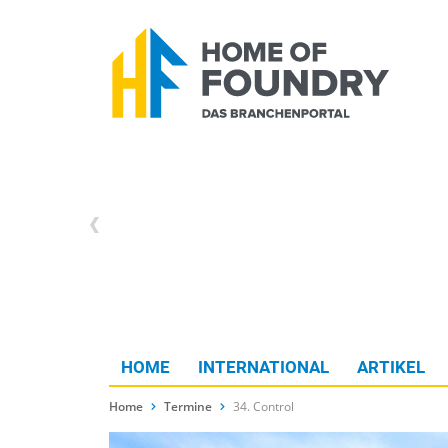
HOME
INTERNATIONAL
ARTIKEL
Home
Termine
34. Control