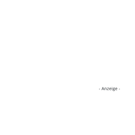
- Anzeige -