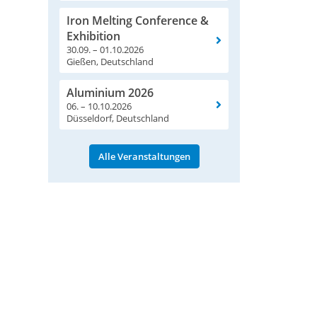
Iron Melting Conference &
Exhibition
30.09. – 01.10.2026
Gießen, Deutschland
Aluminium 2026
06. – 10.10.2026
Düsseldorf, Deutschland
Alle Veranstaltungen