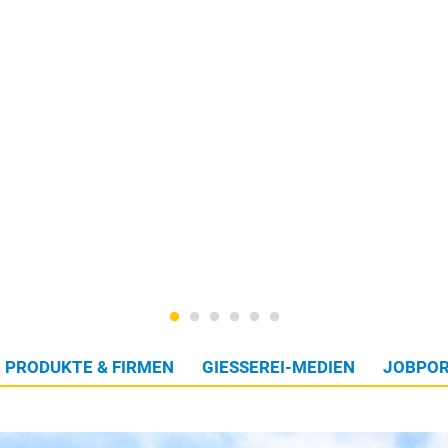
PRODUKTE & FIRMEN
GIESSEREI-MEDIEN
JOBPOR