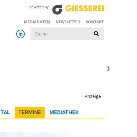
powered by
MEDIADATEN
NEWSLETTER
KONTAKT
Suche
- Anzeige -
TAL
TERMINE
MEDIATHEK