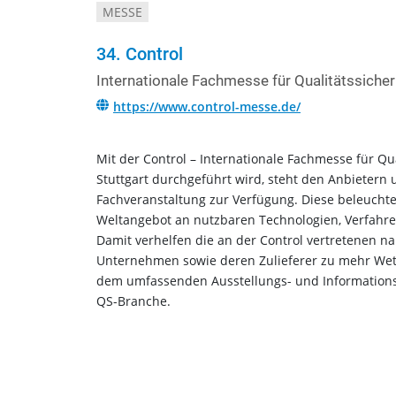
MESSE
34. Control
Internationale Fachmesse für Qualitätssiche
https://www.control-messe.de/
Mit der Control – Internationale Fachmesse für Qu
Stuttgart durchgeführt wird, steht den Anbietern
Fachveranstaltung zur Verfügung. Diese beleuchtet 
Weltangebot an nutzbaren Technologien, Verfahre
Damit verhelfen die an der Control vertretenen 
Unternehmen sowie deren Zulieferer zu mehr We
dem umfassenden Ausstellungs- und Informations-
QS-Branche.