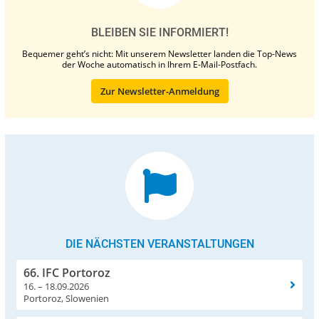
BLEIBEN SIE INFORMIERT!
Bequemer geht’s nicht: Mit unserem Newsletter landen die Top-News
der Woche automatisch in Ihrem E-Mail-Postfach.
Zur Newsletter-Anmeldung
DIE NÄCHSTEN VERANSTALTUNGEN
66. IFC Portoroz
16. – 18.09.2026
Portoroz, Slowenien