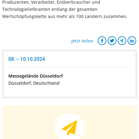
Produzenten, Verarbeiter, Endverbraucher und
Technologielieferanten entlang der gesamten
Wertschöpfungskette aus mehr als 100 Ländern zusammen.
Jetzt teilen
08. – 10.10.2024
Messegelände Düsseldorf
Düsseldorf, Deutschland