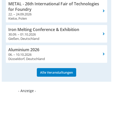
METAL - 26th International Fair of Technologies
for Foundry
22. – 24.09.2026
Kielce, Polen
Iron Melting Conference & Exhibition
30.09. – 01.10.2026
Gießen, Deutschland
Aluminium 2026
06. – 10.10.2026
Düsseldorf, Deutschland
Alle Veranstaltungen
- Anzeige -