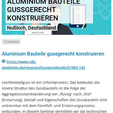
ALUMINIUM BAUTEILE
GUSSGERECHT
KONSTRUIEREN
Nußloch, Deutschland
SEMINAR
Aluminium Bauteile gussgerecht konstruieren
https://www.vdg-
akademie.de/veranstaltungen/details/51983-143
Leichtmetallguss ist ein Urformprozess. Das bedeutet, die
innere Struktur des Gussbauteils ist die Folge der
Aggregatszustandsänderung von „flüssig“ nach „fest“
(Erstarrung). Gestalt und Eigenschaften des Gussbauteils sind
untrennbar mit dem Formfüll- und Erstarrungsprozess
verbunden. In diesem Seminar vermitteln wir die technischen