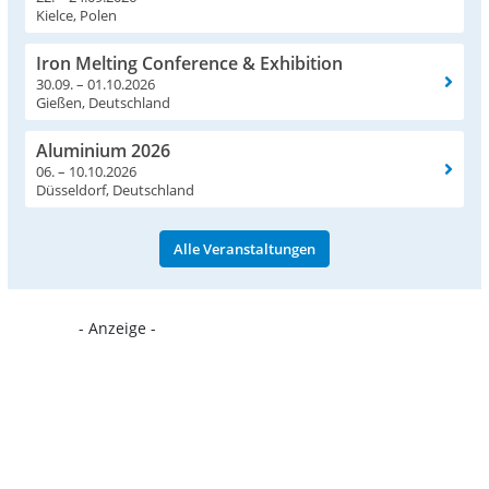
Kielce, Polen
Iron Melting Conference & Exhibition
30.09. – 01.10.2026
Gießen, Deutschland
Aluminium 2026
06. – 10.10.2026
Düsseldorf, Deutschland
Alle Veranstaltungen
- Anzeige -