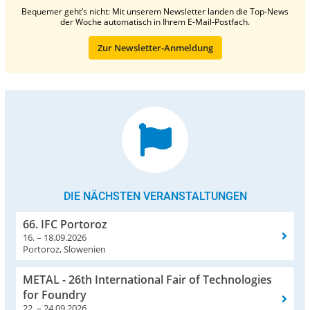
Bequemer geht’s nicht: Mit unserem Newsletter landen die Top-News
der Woche automatisch in Ihrem E-Mail-Postfach.
Zur Newsletter-Anmeldung
DIE NÄCHSTEN VERANSTALTUNGEN
66. IFC Portoroz
16. – 18.09.2026
Portoroz, Slowenien
METAL - 26th International Fair of Technologies
for Foundry
22. – 24.09.2026