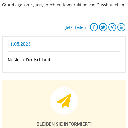
Grundlagen zur gussgerechten Konstruktion von Gussbauteilen.
Jetzt teilen
11.05.2023
Nußloch, Deutschland
BLEIBEN SIE INFORMIERT!