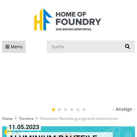
S
Menü
- Anzeige -
Home
Termine
Aluminium Bauteile gussgerecht konstruieren
11.05.2023