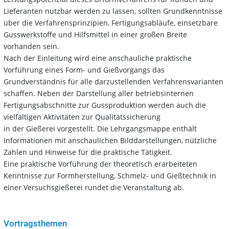
Lieferanten nutzbar werden zu lassen, sollten Grundkenntnisse
über die Verfahrensprinzipien, Fertigungsabläufe, einsetzbare
Gusswerkstoffe und Hilfsmittel in einer großen Breite
vorhanden sein.
Nach der Einleitung wird eine anschauliche praktische
Vorführung eines Form- und Gießvorgangs das
Grundverständnis für alle darzustellenden Verfahrensvarianten
schaffen. Neben der Darstellung aller betriebsinternen
Fertigungsabschnitte zur Gussproduktion werden auch die
vielfältigen Aktivitäten zur Qualitätssicherung
in der Gießerei vorgestellt. Die Lehrgangsmappe enthält
Informationen mit anschaulichen Bilddarstellungen, nützliche
Zahlen und Hinweise für die praktische Tätigkeit.
Eine praktische Vorführung der theoretisch erarbeiteten
Kenntnisse zur Formherstellung, Schmelz- und Gießtechnik in
einer Versuchsgießerei rundet die Veranstaltung ab.
Vortragsthemen