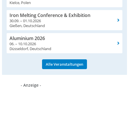
Kielce, Polen
Iron Melting Conference & Exhibition
30.09. – 01.10.2026
Gießen, Deutschland
Aluminium 2026
06. – 10.10.2026
Düsseldorf, Deutschland
Alle Veranstaltungen
- Anzeige -