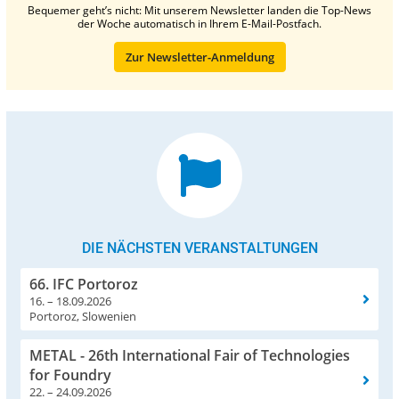
Bequemer geht’s nicht: Mit unserem Newsletter landen die Top-News
der Woche automatisch in Ihrem E-Mail-Postfach.
Zur Newsletter-Anmeldung
DIE NÄCHSTEN VERANSTALTUNGEN
66. IFC Portoroz
16. – 18.09.2026
Portoroz, Slowenien
METAL - 26th International Fair of Technologies
for Foundry
22. – 24.09.2026