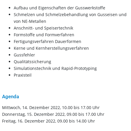
Aufbau und Eigenschaften der Gusswerkstoffe
Schmelzen und Schmelzebehandlung von Gusseisen und
von NE-Metallen
Anschnitt- und Speisertechnik
Formstoffe und Formverfahren
Fertigungsverfahren Dauerformen
Kerne und Kernherstellungsverfahren
Gussfehler
Qualitätssicherung
Simulationstechnik und Rapid-Prototyping
Praxisteil
Agenda
Mittwoch, 14. Dezember 2022, 10.00 bis 17.00 Uhr
Donnerstag, 15. Dezember 2022, 09.00 bis 17.00 Uhr
Freitag, 16. Dezember 2022, 09.00 bis 14.00 Uhr