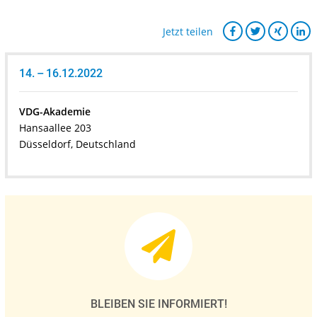
Jetzt teilen
14. – 16.12.2022
VDG-Akademie
Hansaallee 203
Düsseldorf, Deutschland
BLEIBEN SIE INFORMIERT!