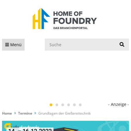
S
Menü
- Anzeige -
Home
Termine
Grundlagen der Gießereitechnik