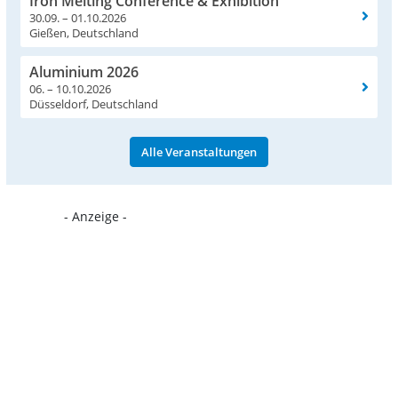
Iron Melting Conference & Exhibition
30.09. – 01.10.2026
Gießen, Deutschland
Aluminium 2026
06. – 10.10.2026
Düsseldorf, Deutschland
Alle Veranstaltungen
- Anzeige -