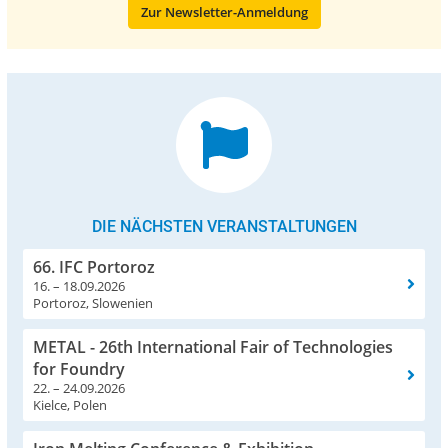
Zur Newsletter-Anmeldung
DIE NÄCHSTEN VERANSTALTUNGEN
66. IFC Portoroz
16. – 18.09.2026
Portoroz, Slowenien
METAL - 26th International Fair of Technologies
for Foundry
22. – 24.09.2026
Kielce, Polen