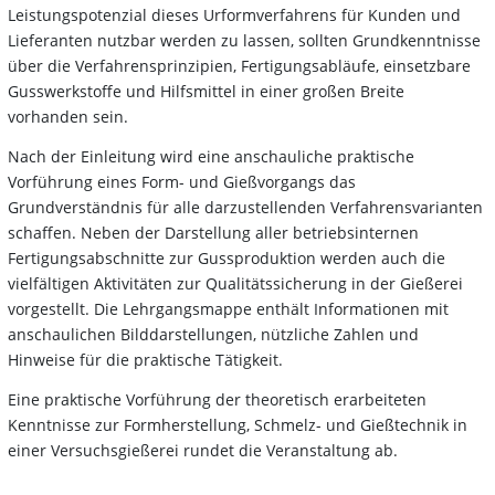
Leistungspotenzial dieses Urformverfahrens für Kunden und
Lieferanten nutzbar werden zu lassen, sollten Grundkenntnisse
über die Verfahrensprinzipien, Fertigungsabläufe, einsetzbare
Gusswerkstoffe und Hilfsmittel in einer großen Breite
vorhanden sein.
Nach der Einleitung wird eine anschauliche praktische
Vorführung eines Form- und Gießvorgangs das
Grundverständnis für alle darzustellenden Verfahrensvarianten
schaffen. Neben der Darstellung aller betriebsinternen
Fertigungsabschnitte zur Gussproduktion werden auch die
vielfältigen Aktivitäten zur Qualitätssicherung in der Gießerei
vorgestellt. Die Lehrgangsmappe enthält Informationen mit
anschaulichen Bilddarstellungen, nützliche Zahlen und
Hinweise für die praktische Tätigkeit.
Eine praktische Vorführung der theoretisch erarbeiteten
Kenntnisse zur Formherstellung, Schmelz- und Gießtechnik in
einer Versuchsgießerei rundet die Veranstaltung ab.