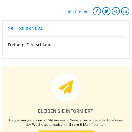
Jetzt teilen
28. – 30.08.2024
Freiberg, Deutschland
BLEIBEN SIE INFORMIERT!
Bequemer geht’s nicht: Mit unserem Newsletter landen die Top-News
der Woche automatisch in Ihrem E-Mail-Postfach.