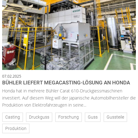
07.02.2025
BÜHLER LIEFERT MEGACASTING-LÖSUNG AN HONDA
Honda hat in mehrere Bühler Carat 610-Druckgiessmaschinen
investiert. Auf diesem Weg will der japanische Automobilhersteller die
Produktion von Elektrofahrzeugen in seine...
Casting
Druckguss
Forschung
Guss
Gussteile
Produktion