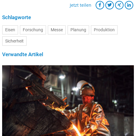
Jetzt teilen
Schlagworte
Eisen
Forschung
Messe
Planung
Produktion
Sicherheit
Verwandte Artikel