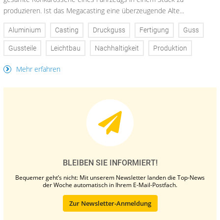
produzieren. Ist das Megacasting eine überzeugende Alte...
Aluminium
Casting
Druckguss
Fertigung
Guss
Gussteile
Leichtbau
Nachhaltigkeit
Produktion
Mehr erfahren
BLEIBEN SIE INFORMIERT!
Bequemer geht’s nicht: Mit unserem Newsletter landen die Top-News
der Woche automatisch in Ihrem E-Mail-Postfach.
Zur Newsletter-Anmeldung