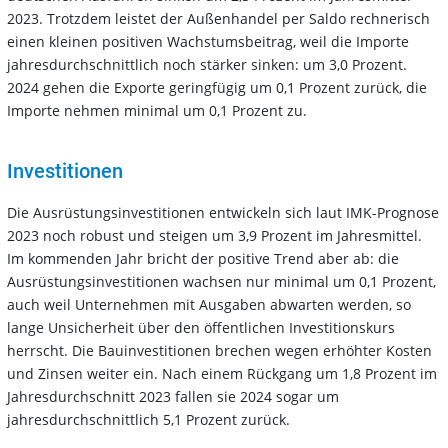
2023. Trotzdem leistet der Außenhandel per Saldo rechnerisch
einen kleinen positiven Wachstumsbeitrag, weil die Importe
jahresdurchschnittlich noch stärker sinken: um 3,0 Prozent.
2024 gehen die Exporte geringfügig um 0,1 Prozent zurück, die
Importe nehmen minimal um 0,1 Prozent zu.
Investitionen
Die Ausrüstungsinvestitionen entwickeln sich laut IMK-Prognose
2023 noch robust und steigen um 3,9 Prozent im Jahresmittel.
Im kommenden Jahr bricht der positive Trend aber ab: die
Ausrüstungsinvestitionen wachsen nur minimal um 0,1 Prozent,
auch weil Unternehmen mit Ausgaben abwarten werden, so
lange Unsicherheit über den öffentlichen Investitionskurs
herrscht. Die Bauinvestitionen brechen wegen erhöhter Kosten
und Zinsen weiter ein. Nach einem Rückgang um 1,8 Prozent im
Jahresdurchschnitt 2023 fallen sie 2024 sogar um
jahresdurchschnittlich 5,1 Prozent zurück.