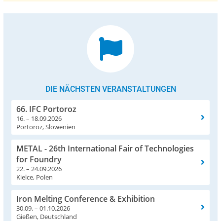
DIE NÄCHSTEN VERANSTALTUNGEN
66. IFC Portoroz
16. – 18.09.2026
Portoroz, Slowenien
METAL - 26th International Fair of Technologies
for Foundry
22. – 24.09.2026
Kielce, Polen
Iron Melting Conference & Exhibition
30.09. – 01.10.2026
Gießen, Deutschland