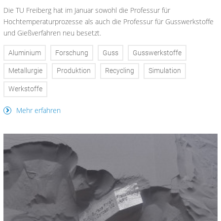
Die TU Freiberg hat im Januar sowohl die Professur für
Hochtemperaturprozesse als auch die Professur für Gusswerkstoffe
und Gießverfahren neu besetzt.
Aluminium
Forschung
Guss
Gusswerkstoffe
Metallurgie
Produktion
Recycling
Simulation
Werkstoffe
Mehr erfahren