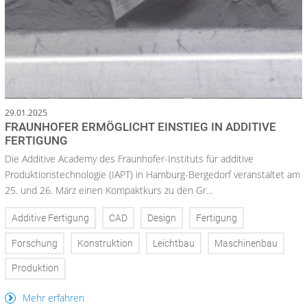
29.01.2025
FRAUNHOFER ERMÖGLICHT EINSTIEG IN ADDITIVE
FERTIGUNG
Die Additive Academy des Fraunhofer-Instituts für additive
Produktionstechnologie (IAPT) in Hamburg-Bergedorf veranstaltet am
25. und 26. März einen Kompaktkurs zu den Gr...
Additive Fertigung
CAD
Design
Fertigung
Forschung
Konstruktion
Leichtbau
Maschinenbau
Produktion
Mehr erfahren