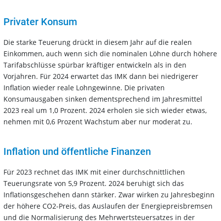
Privater Konsum
Die starke Teuerung drückt in diesem Jahr auf die realen
Einkommen, auch wenn sich die nominalen Löhne durch höhere
Tarifabschlüsse spürbar kräftiger entwickeln als in den
Vorjahren. Für 2024 erwartet das IMK dann bei niedrigerer
Inflation wieder reale Lohngewinne. Die privaten
Konsumausgaben sinken dementsprechend im Jahresmittel
2023 real um 1,0 Prozent. 2024 erholen sie sich wieder etwas,
nehmen mit 0,6 Prozent Wachstum aber nur moderat zu.
Inflation und öffentliche Finanzen
Für 2023 rechnet das IMK mit einer durchschnittlichen
Teuerungsrate von 5,9 Prozent. 2024 beruhigt sich das
Inflationsgeschehen dann stärker. Zwar wirken zu Jahresbeginn
der höhere CO2-Preis, das Auslaufen der Energiepreisbremsen
und die Normalisierung des Mehrwertsteuersatzes in der