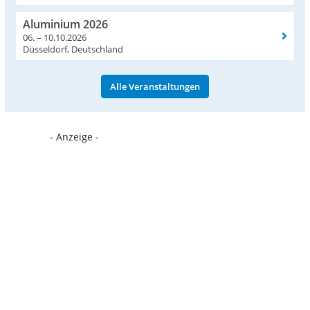
Aluminium 2026
06. – 10.10.2026
Düsseldorf, Deutschland
Alle Veranstaltungen
- Anzeige -