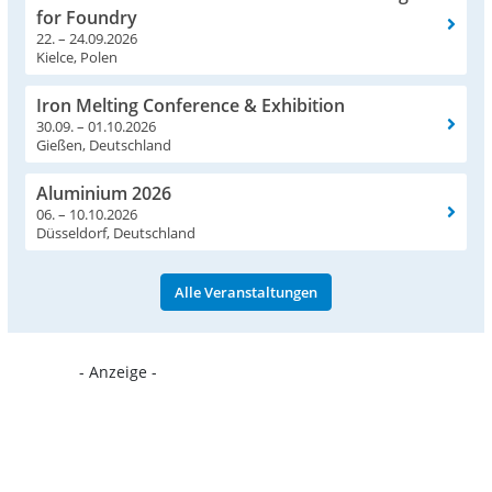
for Foundry
22. – 24.09.2026
Kielce, Polen
Iron Melting Conference & Exhibition
30.09. – 01.10.2026
Gießen, Deutschland
Aluminium 2026
06. – 10.10.2026
Düsseldorf, Deutschland
Alle Veranstaltungen
- Anzeige -