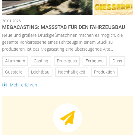
20.01.2025
MEGACASTING: MASSSTAB FÜR DEN FAHRZEUGBAU
Neue und größere Druckgießmaschinen machen es möglich, die
gesamte Rohkarosserie eines Fahrzeugs in einem Stück zu
produzieren. Ist das Megacasting eine überzeugende Alte...
Aluminium
Casting
Druckguss
Fertigung
Guss
Gussteile
Leichtbau
Nachhaltigkeit
Produktion
Mehr erfahren