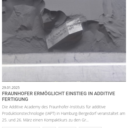
29.01.2025
FRAUNHOFER ERMÖGLICHT EINSTIEG IN ADDITIVE
FERTIGUNG
Die Additive Academy des Fraunhofer-Instituts für additive
Produktionstechnologie (IAPT) in Hamburg-Bergedorf veranstaltet am
25. und 26. März einen Kompaktkurs zu den Gr...