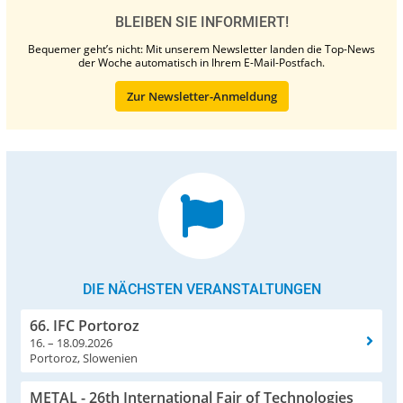
BLEIBEN SIE INFORMIERT!
Bequemer geht’s nicht: Mit unserem Newsletter landen die Top-News
der Woche automatisch in Ihrem E-Mail-Postfach.
Zur Newsletter-Anmeldung
DIE NÄCHSTEN VERANSTALTUNGEN
66. IFC Portoroz
16. – 18.09.2026
Portoroz, Slowenien
METAL - 26th International Fair of Technologies