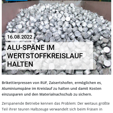
16.08.2022
ALU-SPÄNE IM
WERTSTOFFKREISLAUF
HALTEN
Brikettierpressen von RUF, Zaisertshofen, ermöglichen es,
Aluminiumspäne im Kreislauf zu halten und damit Kosten
einzusparen und den Materialnachschub zu sichern.
Zerspanende Betriebe kennen das Problem: Der weitaus größte
Teil ihrer teuren Halbzeuge verwandelt sich beim Fräsen in