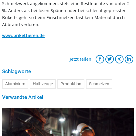
Schmelzwerk angekommen, stets eine Restfeuchte von unter 2
%. Anders als bei losen Spänen oder bei schlecht gepressten
Briketts geht so beim Einschmelzen fast kein Material durch
Abbrand verloren.
www.brikettieren.de
Jetzt teilen
Schlagworte
Aluminium
Halbzeuge
Produktion
Schmelzen
Verwandte Artikel