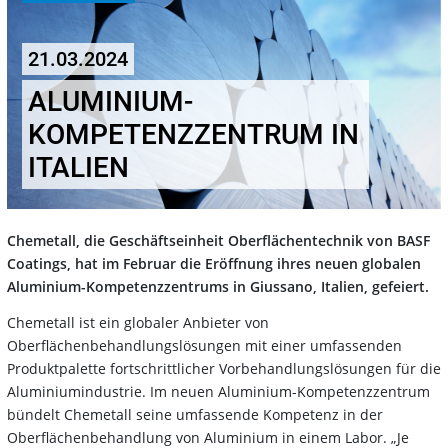
21.03.2024
ALUMINIUM-
KOMPETENZZENTRUM IN
ITALIEN
Chemetall, die Geschäftseinheit Oberflächentechnik von BASF
Coatings, hat im Februar die Eröffnung ihres neuen globalen
Aluminium-Kompetenzzentrums in Giussano, Italien, gefeiert.
Chemetall ist ein globaler Anbieter von
Oberflächenbehandlungslösungen mit einer umfassenden
Produktpalette fortschrittlicher Vorbehandlungslösungen für die
Aluminiumindustrie. Im neuen Aluminium-Kompetenzzentrum
bündelt Chemetall seine umfassende Kompetenz in der
Oberflächenbehandlung von Aluminium in einem Labor. „Je