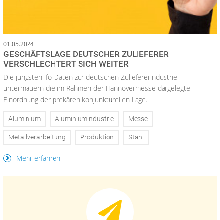
01.05.2024
GESCHÄFTSLAGE DEUTSCHER ZULIEFERER
VERSCHLECHTERT SICH WEITER
Die jüngsten ifo-Daten zur deutschen Zuliefererindustrie
untermauern die im Rahmen der Hannovermesse dargelegte
Einordnung der prekären konjunkturellen Lage.
Aluminium
Aluminiumindustrie
Messe
Metallverarbeitung
Produktion
Stahl
Mehr erfahren