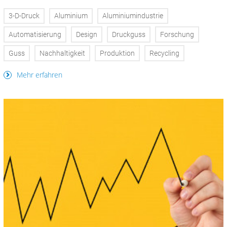
3-D-Druck
Aluminium
Aluminiumindustrie
Automatisierung
Design
Druckguss
Forschung
Guss
Nachhaltigkeit
Produktion
Recycling
Mehr erfahren