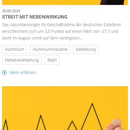
30.08.2024
STREIT MIT NEBENWIRKUNG
Das saisonbereinigte ifo-Geschäftsklima der deutschen Zulieferer
verschlechtert sich um 3,5 Punkte auf einen Wert von -27,7 und
steht im August somit auf dem niedrigsten...
Aluminium
Aluminiumindustrie
Gestaltung
Metallverarbeitung
Stahl
Mehr erfahren