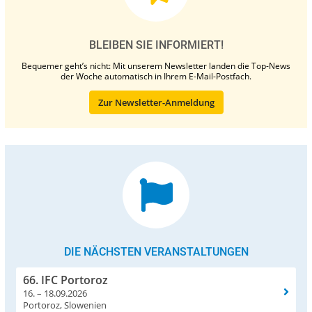
BLEIBEN SIE INFORMIERT!
Bequemer geht’s nicht: Mit unserem Newsletter landen die Top-News
der Woche automatisch in Ihrem E-Mail-Postfach.
Zur Newsletter-Anmeldung
DIE NÄCHSTEN VERANSTALTUNGEN
66. IFC Portoroz
16. – 18.09.2026
Portoroz, Slowenien