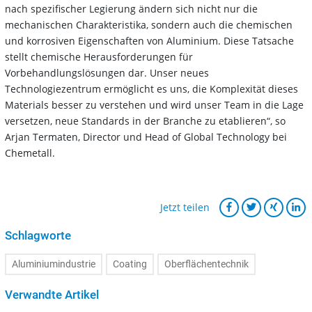
nach spezifischer Legierung ändern sich nicht nur die
mechanischen Charakteristika, sondern auch die chemischen
und korrosiven Eigenschaften von Aluminium. Diese Tatsache
stellt chemische Herausforderungen für
Vorbehandlungslösungen dar. Unser neues
Technologiezentrum ermöglicht es uns, die Komplexität dieses
Materials besser zu verstehen und wird unser Team in die Lage
versetzen, neue Standards in der Branche zu etablieren“, so
Arjan Termaten, Director und Head of Global Technology bei
Chemetall.
Jetzt teilen
Schlagworte
Aluminiumindustrie
Coating
Oberflächentechnik
Verwandte Artikel