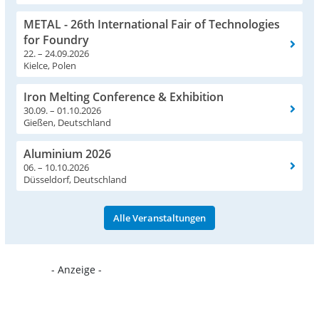
METAL - 26th International Fair of Technologies
for Foundry
22. – 24.09.2026
Kielce, Polen
Iron Melting Conference & Exhibition
30.09. – 01.10.2026
Gießen, Deutschland
Aluminium 2026
06. – 10.10.2026
Düsseldorf, Deutschland
Alle Veranstaltungen
- Anzeige -