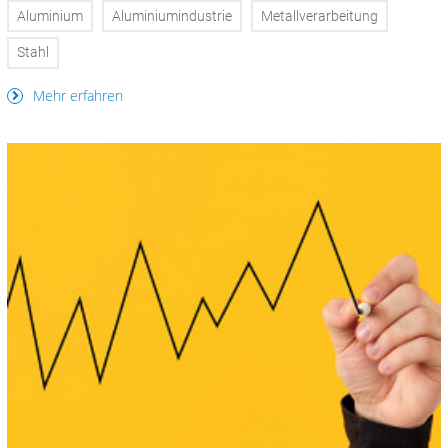
Aluminium
Aluminiumindustrie
Metallverarbeitung
Stahl
Mehr erfahren