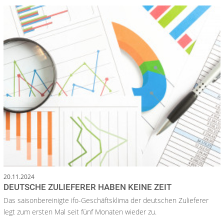
20.11.2024
DEUTSCHE ZULIEFERER HABEN KEINE ZEIT
Das saisonbereinigte ifo-Geschäftsklima der deutschen Zulieferer
legt zum ersten Mal seit fünf Monaten wieder zu.