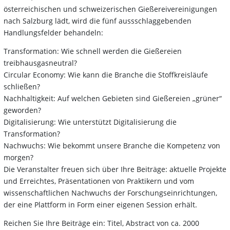
österreichischen und schweizerischen Gießereivereinigungen
nach Salzburg lädt, wird die fünf aussschlaggebenden
Handlungsfelder behandeln:
Transformation: Wie schnell werden die Gießereien
treibhausgasneutral?
Circular Economy: Wie kann die Branche die Stoffkreisläufe
schließen?
Nachhaltigkeit: Auf welchen Gebieten sind Gießereien „grüner“
geworden?
Digitalisierung: Wie unterstützt Digitalisierung die
Transformation?
Nachwuchs: Wie bekommt unsere Branche die Kompetenz von
morgen?
Die Veranstalter freuen sich über Ihre Beiträge: aktuelle Projekte
und Erreichtes, Präsentationen von Praktikern und vom
wissenschaftlichen Nachwuchs der Forschungseinrichtungen,
der eine Plattform in Form einer eigenen Session erhält.
Reichen Sie Ihre Beiträge ein: Titel, Abstract von ca. 2000