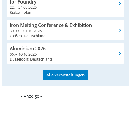
for Foundry
22. – 24.09.2026
Kielce, Polen
Iron Melting Conference & Exhibition
30.09. – 01.10.2026
Gießen, Deutschland
Aluminium 2026
06. – 10.10.2026
Düsseldorf, Deutschland
Alle Veranstaltungen
- Anzeige -