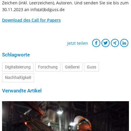
Zeichen (inkl. Leerzeichen), Autoren. Und senden Sie sie bis zum
30.11.2023 an info(at)bdguss.de
Download des Call for Papers
Jetzt teilen
Schlagworte
Digitalisierung
Forschung
Gießerei
Guss
Nachhaltigkeit
Verwandte Artikel