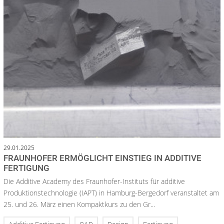
29.01.2025
FRAUNHOFER ERMÖGLICHT EINSTIEG IN ADDITIVE
FERTIGUNG
Die Additive Academy des Fraunhofer-Instituts für additive
Produktionstechnologie (IAPT) in Hamburg-Bergedorf veranstaltet am
25. und 26. März einen Kompaktkurs zu den Gr...