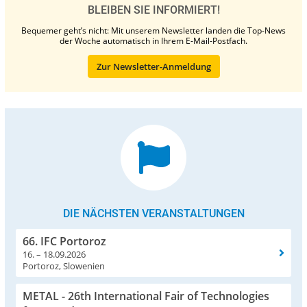
BLEIBEN SIE INFORMIERT!
Bequemer geht’s nicht: Mit unserem Newsletter landen die Top-News
der Woche automatisch in Ihrem E-Mail-Postfach.
Zur Newsletter-Anmeldung
DIE NÄCHSTEN VERANSTALTUNGEN
66. IFC Portoroz
16. – 18.09.2026
Portoroz, Slowenien
METAL - 26th International Fair of Technologies