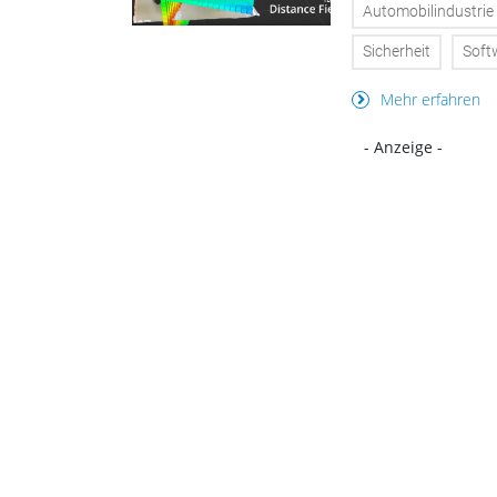
Automobilindustrie
Sicherheit
Soft
Mehr erfahren
- Anzeige -