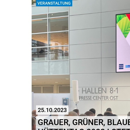
VERANSTALTUNG
25.10.2023
GRAUER, GRÜNER, BLAU