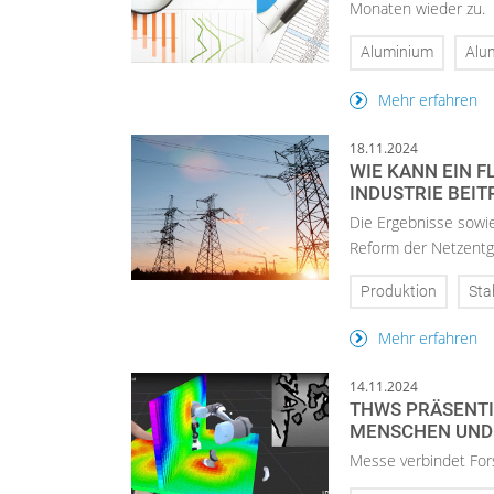
Monaten wieder zu.
Aluminium
Alu
Mehr erfahren
18.11.2024
WIE KANN EIN 
INDUSTRIE BEI
Die Ergebnisse sowie
Reform der Netzentge
Produktion
Sta
Mehr erfahren
14.11.2024
THWS PRÄSENTI
MENSCHEN UND
Messe verbindet For