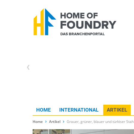
HOME
INTERNATIONAL
ARTIKEL
Home
Artikel
Grauer, grüner, blauer und türkiser St