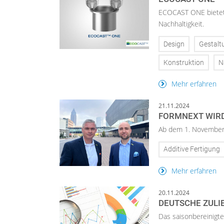
ECOCAST ONE bietet 
Nachhaltigkeit.
Design
Gestalt
Konstruktion
N
Mehr erfahren
21.11.2024
FORMNEXT WIRD
Ab dem 1. November 
Additive Fertigung
Mehr erfahren
20.11.2024
DEUTSCHE ZULIE
Das saisonbereinigte