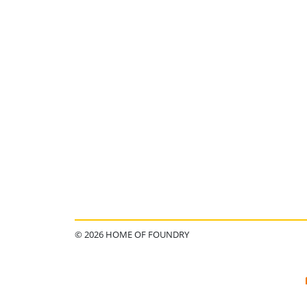
© 2026 HOME OF FOUNDRY