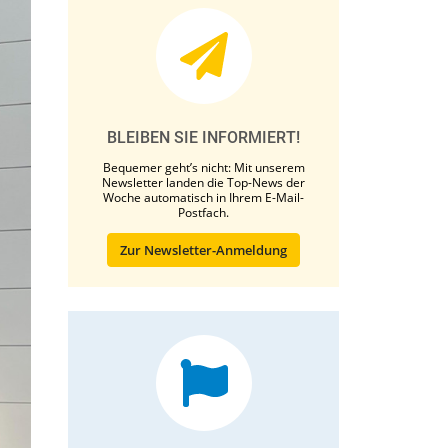
BLEIBEN SIE INFORMIERT!
Bequemer geht’s nicht: Mit unserem
Newsletter landen die Top-News der
Woche automatisch in Ihrem E-Mail-
Postfach.
Zur Newsletter-Anmeldung