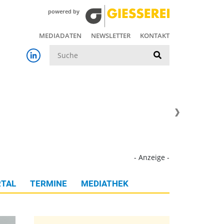
powered by
MEDIADATEN
NEWSLETTER
KONTAKT
Suche
- Anzeige -
TAL
TERMINE
MEDIATHEK