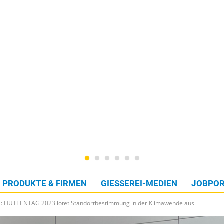
PRODUKTE & FIRMEN
GIESSEREI-MEDIEN
JOBPOR
ahl: HÜTTENTAG 2023 lotet Standortbestimmung in der Klimawende aus