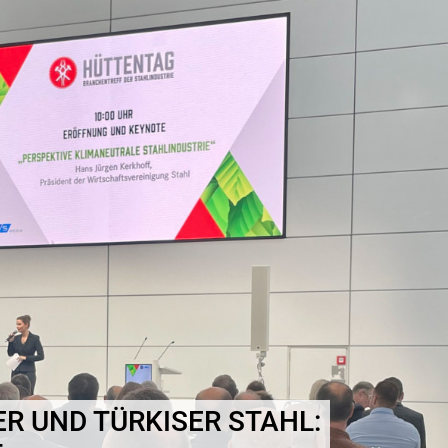
ER UND TÜRKISER STAHL: