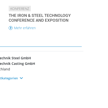
KONFERENZ
THE IRON & STEEL TECHNOLOGY
CONFERENCE AND EXPOSITION
Mehr erfahren
technik Steel GmbH
technik Casting GmbH
chland
tkategorien