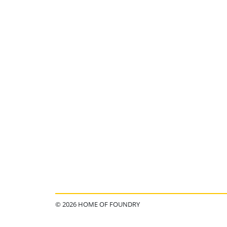
© 2026 HOME OF FOUNDRY