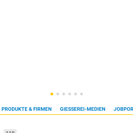
PRODUKTE & FIRMEN
GIESSEREI-MEDIEN
JOBPOR