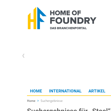
HOME
INTERNATIONAL
ARTIKEL
Home
Suchergebnisse