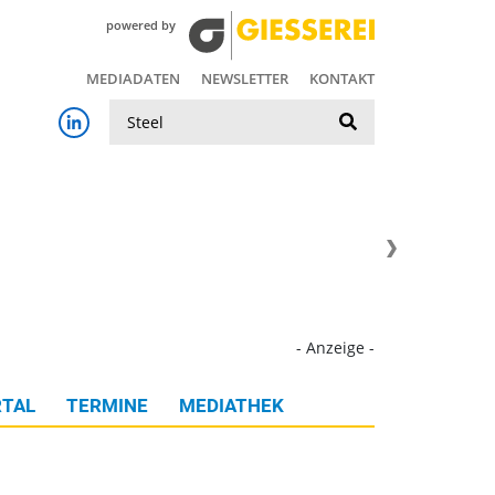
powered by
MEDIADATEN
NEWSLETTER
KONTAKT
Suche
- Anzeige -
TAL
TERMINE
MEDIATHEK