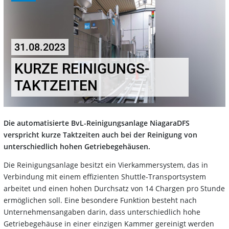
31.08.2023
KURZE REINIGUNGS-
TAKTZEITEN
Die automatisierte BvL-Reinigungsanlage NiagaraDFS
verspricht kurze Taktzeiten auch bei der Reinigung von
unterschiedlich hohen Getriebegehäusen.
Die Reinigungsanlage besitzt ein Vierkammersystem, das in
Verbindung mit einem effizienten Shuttle-Transportsystem
arbeitet und einen hohen Durchsatz von 14 Chargen pro Stunde
ermöglichen soll. Eine besondere Funktion besteht nach
Unternehmensangaben darin, dass unterschiedlich hohe
Getriebegehäuse in einer einzigen Kammer gereinigt werden