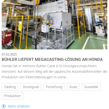
07.02.2025
BÜHLER LIEFERT MEGACASTING-LÖSUNG AN HONDA
Honda hat in mehrere Bühler Carat 610-Druckgiessmaschinen
investiert. Auf diesem Weg will der japanische Automobilhersteller die
Produktion von Elektrofahrzeugen in seine...
Casting
Druckguss
Forschung
Guss
Gussteile
Produktion
Mehr erfahren