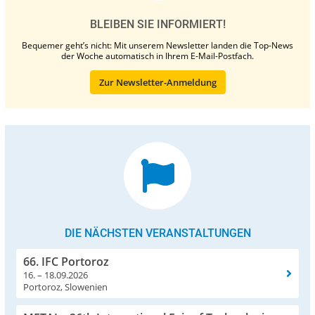
BLEIBEN SIE INFORMIERT!
Bequemer geht’s nicht: Mit unserem Newsletter landen die Top-News
der Woche automatisch in Ihrem E-Mail-Postfach.
Zur Newsletter-Anmeldung
DIE NÄCHSTEN VERANSTALTUNGEN
66. IFC Portoroz
16. – 18.09.2026
Portoroz, Slowenien