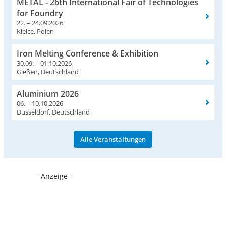
METAL - 26th International Fair of Technologies
for Foundry
22. – 24.09.2026
Kielce, Polen
Iron Melting Conference & Exhibition
30.09. – 01.10.2026
Gießen, Deutschland
Aluminium 2026
06. – 10.10.2026
Düsseldorf, Deutschland
Alle Veranstaltungen
- Anzeige -