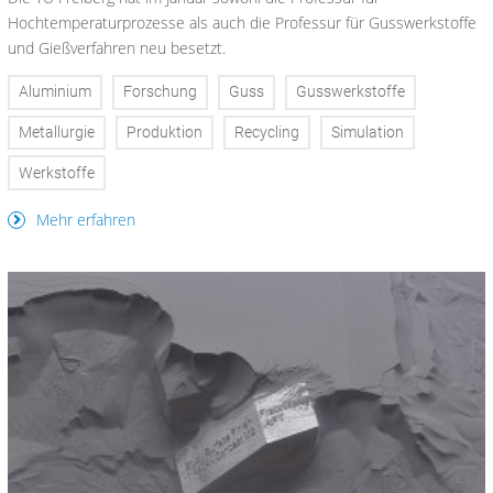
Hochtemperaturprozesse als auch die Professur für Gusswerkstoffe
und Gießverfahren neu besetzt.
Aluminium
Forschung
Guss
Gusswerkstoffe
Metallurgie
Produktion
Recycling
Simulation
Werkstoffe
Mehr erfahren