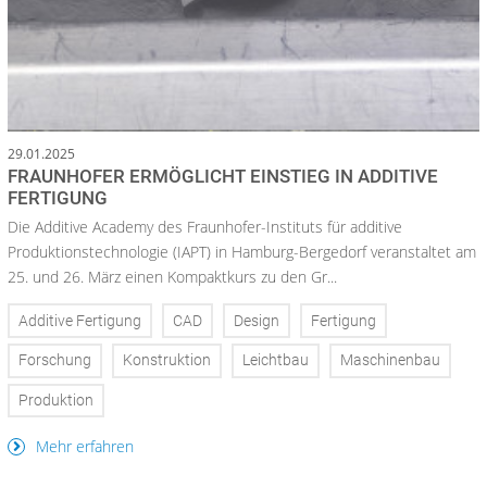
29.01.2025
FRAUNHOFER ERMÖGLICHT EINSTIEG IN ADDITIVE
FERTIGUNG
Die Additive Academy des Fraunhofer-Instituts für additive
Produktionstechnologie (IAPT) in Hamburg-Bergedorf veranstaltet am
25. und 26. März einen Kompaktkurs zu den Gr...
Additive Fertigung
CAD
Design
Fertigung
Forschung
Konstruktion
Leichtbau
Maschinenbau
Produktion
Mehr erfahren