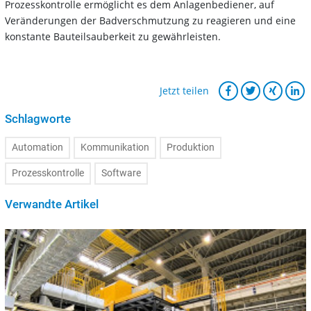
Prozesskontrolle ermöglicht es dem Anlagenbediener, auf
Veränderungen der Badverschmutzung zu reagieren und eine
konstante Bauteilsauberkeit zu gewährleisten.
Jetzt teilen
Schlagworte
Automation
Kommunikation
Produktion
Prozesskontrolle
Software
Verwandte Artikel