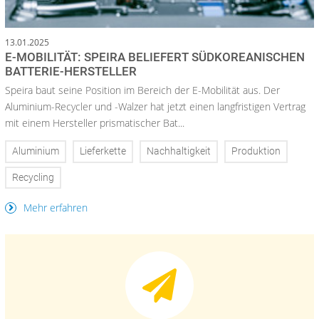
13.01.2025
E-MOBILITÄT: SPEIRA BELIEFERT SÜDKOREANISCHEN
BATTERIE-HERSTELLER
Speira baut seine Position im Bereich der E-Mobilität aus. Der
Aluminium-Recycler und -Walzer hat jetzt einen langfristigen Vertrag
mit einem Hersteller prismatischer Bat...
Aluminium
Lieferkette
Nachhaltigkeit
Produktion
Recycling
Mehr erfahren