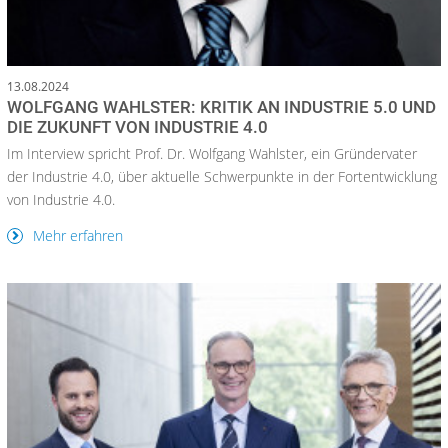
13.08.2024
WOLFGANG WAHLSTER: KRITIK AN INDUSTRIE 5.0 UND
DIE ZUKUNFT VON INDUSTRIE 4.0
Im Interview spricht Prof. Dr. Wolfgang Wahlster, ein Gründervater
der Industrie 4.0, über aktuelle Schwerpunkte in der Fortentwicklung
von Industrie 4.0.
Mehr erfahren