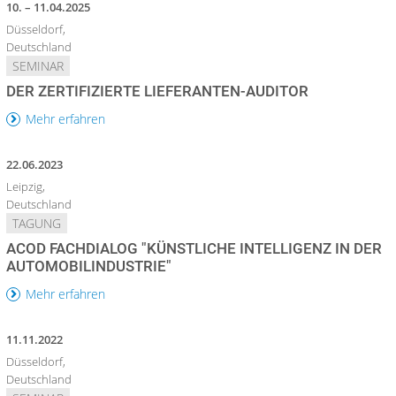
10. – 11.04.2025
Düsseldorf,
Deutschland
SEMINAR
DER ZERTIFIZIERTE LIEFERANTEN-AUDITOR
Mehr erfahren
22.06.2023
Leipzig,
Deutschland
TAGUNG
ACOD FACHDIALOG "KÜNSTLICHE INTELLIGENZ IN DER
AUTOMOBILINDUSTRIE"
Mehr erfahren
11.11.2022
Düsseldorf,
Deutschland