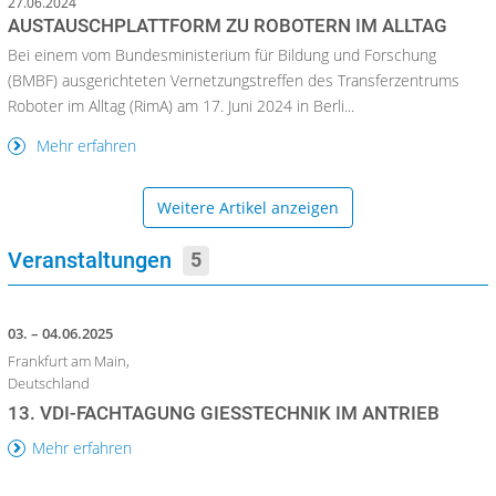
27.06.2024
AUSTAUSCHPLATTFORM ZU ROBOTERN IM ALLTAG
Bei einem vom Bundesministerium für Bildung und Forschung
(BMBF) ausgerichteten Vernetzungstreffen des Transferzentrums
Roboter im Alltag (RimA) am 17. Juni 2024 in Berli...
Mehr erfahren
Weitere Artikel anzeigen
Veranstaltungen
5
03. – 04.06.2025
Frankfurt am Main,
Deutschland
13. VDI-FACHTAGUNG GIESSTECHNIK IM ANTRIEB
Mehr erfahren