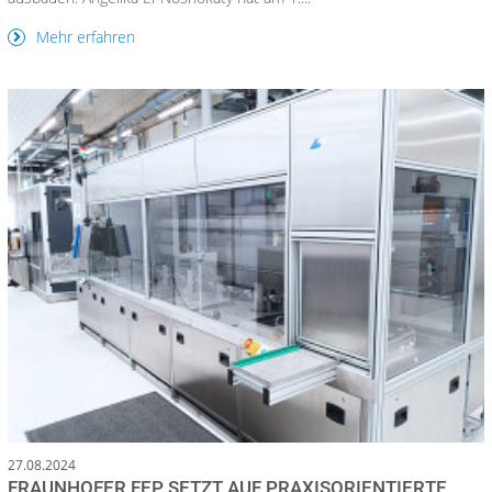
Mehr erfahren
27.08.2024
FRAUNHOFER FEP SETZT AUF PRAXISORIENTIERTE