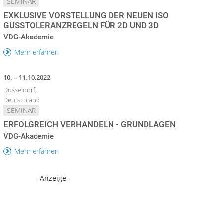
SEMINAR
EXKLUSIVE VORSTELLUNG DER NEUEN ISO
GUSSTOLERANZREGELN FÜR 2D UND 3D
VDG-Akademie
Mehr erfahren
10. – 11.10.2022
Düsseldorf,
Deutschland
SEMINAR
ERFOLGREICH VERHANDELN - GRUNDLAGEN
VDG-Akademie
Mehr erfahren
- Anzeige -