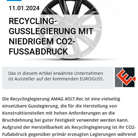
11.01.2024
RECYCLING-
GUSSLEGIERUNG MIT
NIEDRIGEM CO2-
FUSSABDRUCK
Das in diesem Artikel erwähnte Unternehmen
ist Aussteller auf der kommenden EUROGUSS.
Die Recyclinglegierung AMAG AlSi7.Rec ist eine vielseitig
einsetzbare Gusslegierung, die für die Herstellung von
Konstruktionsteilen mit hohen Anforderungen an die
Bruchdehnung bei guter Festigkeit verwendet werden kann.
Aufgrund der Herstellbarkeit als Recyclinglegierung ist ihr CO2-
Fußabdruck gegenüber primär erzeugten Legierungen während