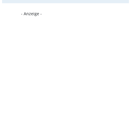
- Anzeige -