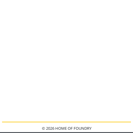
© 2026 HOME OF FOUNDRY