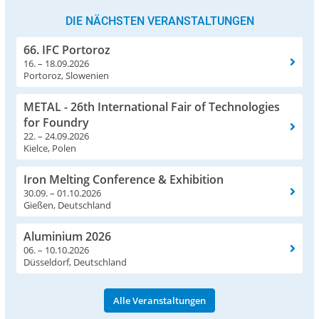
DIE NÄCHSTEN VERANSTALTUNGEN
66. IFC Portoroz
16. – 18.09.2026
Portoroz, Slowenien
METAL - 26th International Fair of Technologies
for Foundry
22. – 24.09.2026
Kielce, Polen
Iron Melting Conference & Exhibition
30.09. – 01.10.2026
Gießen, Deutschland
Aluminium 2026
06. – 10.10.2026
Düsseldorf, Deutschland
Alle Veranstaltungen