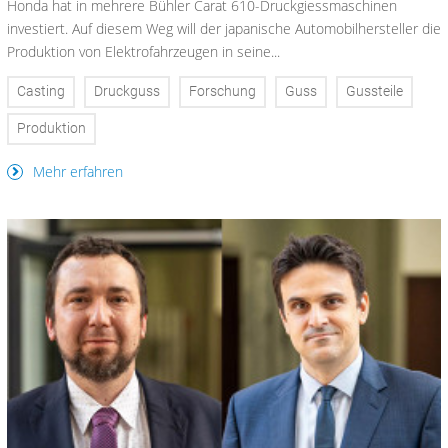
Honda hat in mehrere Bühler Carat 610-Druckgiessmaschinen
investiert. Auf diesem Weg will der japanische Automobilhersteller die
Produktion von Elektrofahrzeugen in seine...
Casting
Druckguss
Forschung
Guss
Gussteile
Produktion
Mehr erfahren