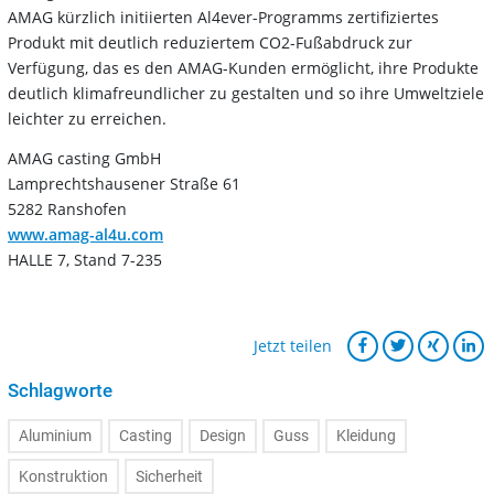
AMAG kürzlich initiierten Al4ever-Programms zertifiziertes
Produkt mit deutlich reduziertem CO2-Fußabdruck zur
Verfügung, das es den AMAG-Kunden ermöglicht, ihre Produkte
deutlich klimafreundlicher zu gestalten und so ihre Umweltziele
leichter zu erreichen.
AMAG casting GmbH
Lamprechtshausener Straße 61
5282 Ranshofen
www.amag-al4u.com
HALLE 7, Stand 7-235
Jetzt teilen
Schlagworte
Aluminium
Casting
Design
Guss
Kleidung
Konstruktion
Sicherheit