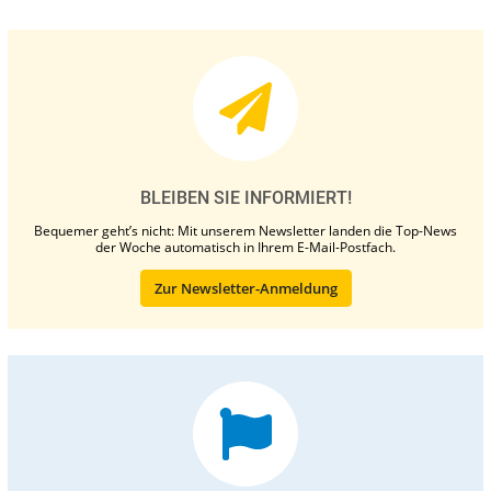
BLEIBEN SIE INFORMIERT!
Bequemer geht’s nicht: Mit unserem Newsletter landen die Top-News
der Woche automatisch in Ihrem E-Mail-Postfach.
Zur Newsletter-Anmeldung